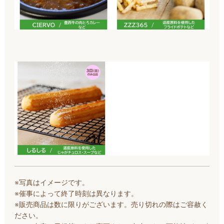
※写真はイメージです。
※催事によって終了時刻は異なります。
※販売商品は数に限りがございます。売り切れの際はご容赦く
ださい。