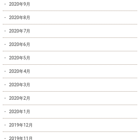
2020年9月
2020年8月
2020年7月
2020年6月
2020年5月
2020年4月
2020年3月
2020年2月
2020年1月
2019年12月
2019年11月