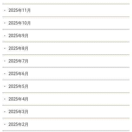
2025年11月
2025年10月
2025年9月
2025年8月
2025年7月
2025年6月
2025年5月
2025年4月
2025年3月
2025年2月