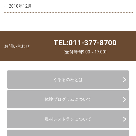
2018年12月
TEL:011-377-8700
お問い合わせ
(受付時間9:00～17:00)
くるるの杜とは
体験プログラムについて
農村レストランについて