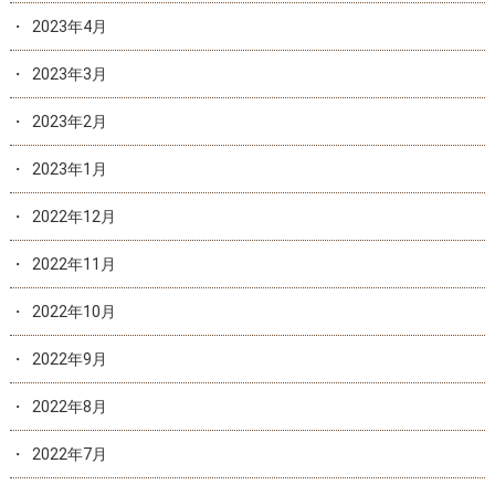
2023年4月
2023年3月
2023年2月
2023年1月
2022年12月
2022年11月
2022年10月
2022年9月
2022年8月
2022年7月