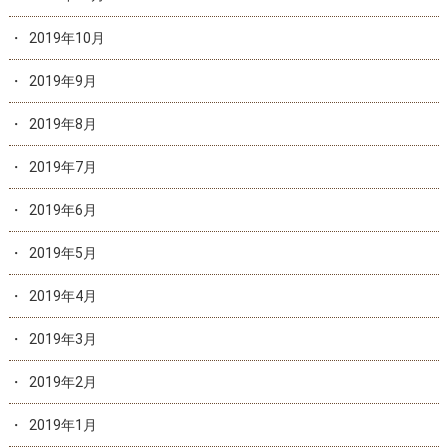
2019年10月
2019年9月
2019年8月
2019年7月
2019年6月
2019年5月
2019年4月
2019年3月
2019年2月
2019年1月