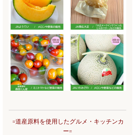
=道産原料を使用したグルメ・キッチンカ
ー
=