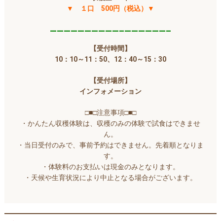
▼ １口 500円（税込）▼
—————
—————–
——————–
【受付時間】
10
：10～11：50、12：40～15：30
【受付場所】
インフォメーション
□■□注意事項□■□
・かんたん収穫体験は、収穫のみの体験で試食はできませ
ん。
・当日受付のみで、事前予約はできません。先着順となりま
す。
・体験料のお支払いは現金のみとなります。
・天候や生育状況により中止となる場合がございます。