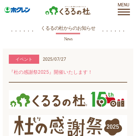
MENU
くるるの杜からのお知らせ
News
イベント
2025/07/27
『杜の感謝祭2025』開催いたします！