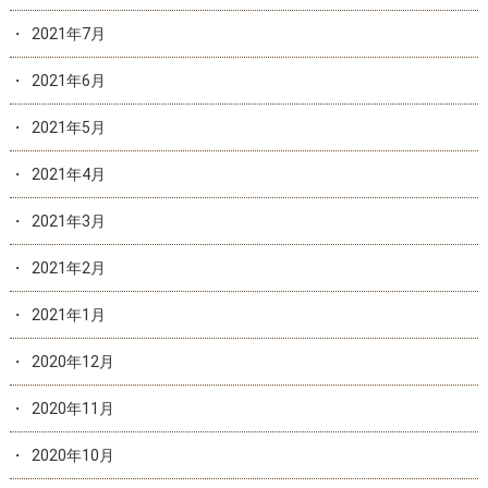
2021年7月
2021年6月
2021年5月
2021年4月
2021年3月
2021年2月
2021年1月
2020年12月
2020年11月
2020年10月