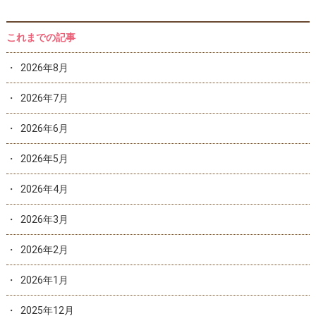
これまでの記事
2026年8月
2026年7月
2026年6月
2026年5月
2026年4月
2026年3月
2026年2月
2026年1月
2025年12月