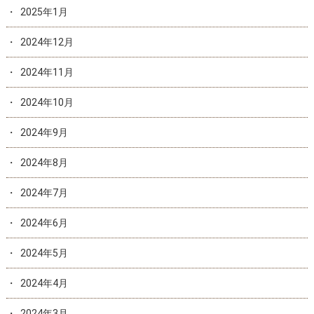
2025年1月
2024年12月
2024年11月
2024年10月
2024年9月
2024年8月
2024年7月
2024年6月
2024年5月
2024年4月
2024年3月