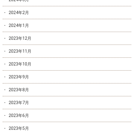
2024年2月
2024年1月
2023年12月
2023年11月
2023年10月
2023年9月
2023年8月
2023年7月
2023年6月
2023年5月