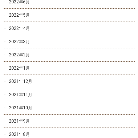
2022年6月
2022年5月
2022年4月
2022年3月
2022年2月
2022年1月
2021年12月
2021年11月
2021年10月
2021年9月
2021年8月