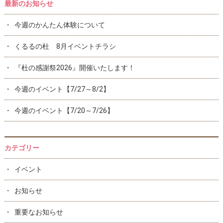
最新のお知らせ
今週のかんたん体験について
くるるの杜 8月イベントチラシ
『杜の感謝祭2026』開催いたします！
今週のイベント【7/27～8/2】
今週のイベント【7/20～7/26】
カテゴリー
イベント
お知らせ
重要なお知らせ