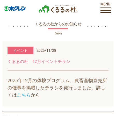
MENU
くるるの杜からのお知らせ
News
イベント
2025/11/28
くるるの杜 12月イベントチラシ
2025年12月の体験プログラム、農畜産物直売所
の催事を掲載したチラシを発行しました。詳し
くは
こちら
から