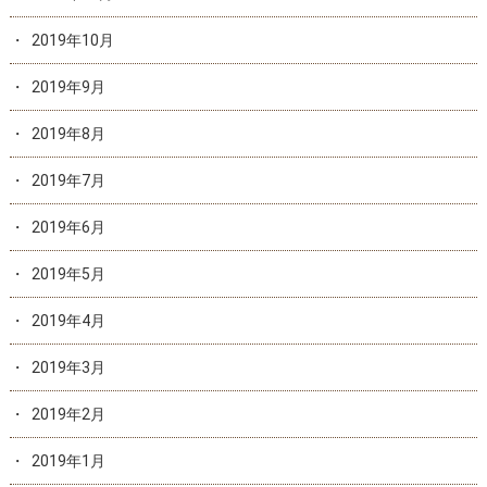
2019年10月
2019年9月
2019年8月
2019年7月
2019年6月
2019年5月
2019年4月
2019年3月
2019年2月
2019年1月