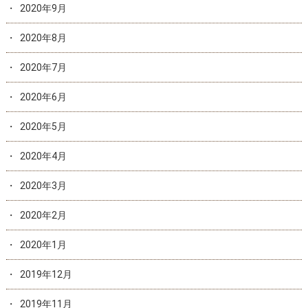
2020年9月
2020年8月
2020年7月
2020年6月
2020年5月
2020年4月
2020年3月
2020年2月
2020年1月
2019年12月
2019年11月