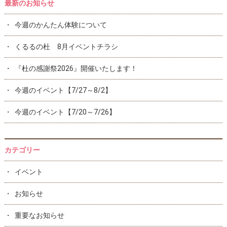
最新のお知らせ
今週のかんたん体験について
くるるの杜 8月イベントチラシ
『杜の感謝祭2026』開催いたします！
今週のイベント【7/27～8/2】
今週のイベント【7/20～7/26】
カテゴリー
イベント
お知らせ
重要なお知らせ