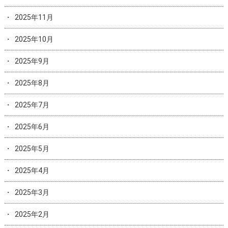
2025年11月
2025年10月
2025年9月
2025年8月
2025年7月
2025年6月
2025年5月
2025年4月
2025年3月
2025年2月