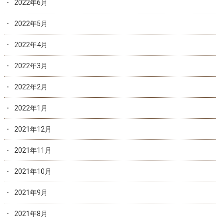
2022年6月
2022年5月
2022年4月
2022年3月
2022年2月
2022年1月
2021年12月
2021年11月
2021年10月
2021年9月
2021年8月