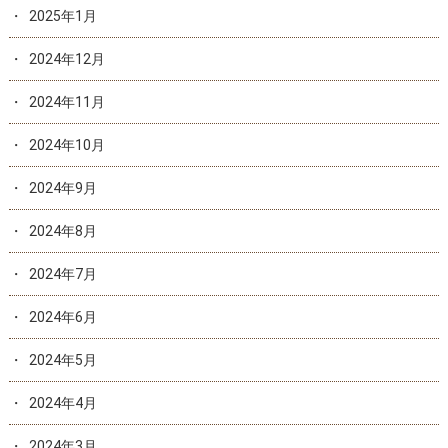
2025年1月
2024年12月
2024年11月
2024年10月
2024年9月
2024年8月
2024年7月
2024年6月
2024年5月
2024年4月
2024年3月