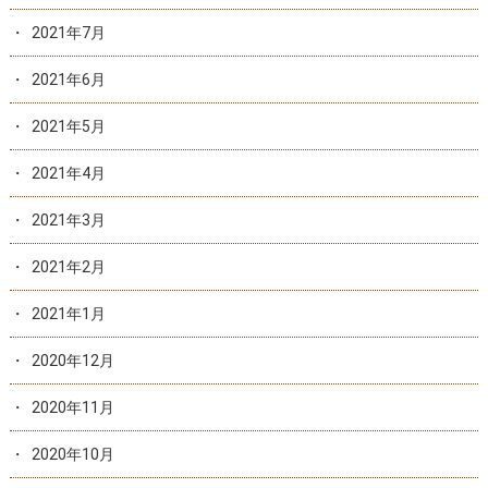
2021年7月
2021年6月
2021年5月
2021年4月
2021年3月
2021年2月
2021年1月
2020年12月
2020年11月
2020年10月