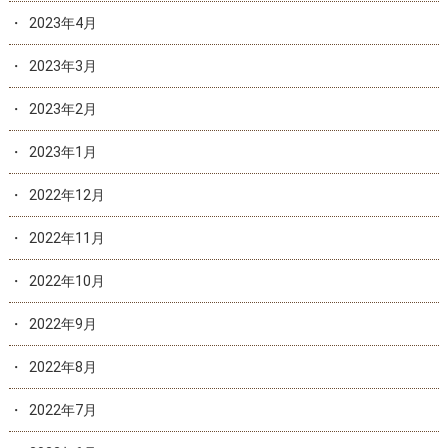
2023年4月
2023年3月
2023年2月
2023年1月
2022年12月
2022年11月
2022年10月
2022年9月
2022年8月
2022年7月