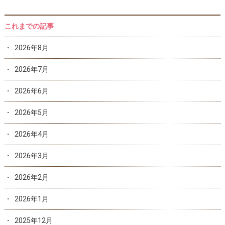
これまでの記事
2026年8月
2026年7月
2026年6月
2026年5月
2026年4月
2026年3月
2026年2月
2026年1月
2025年12月