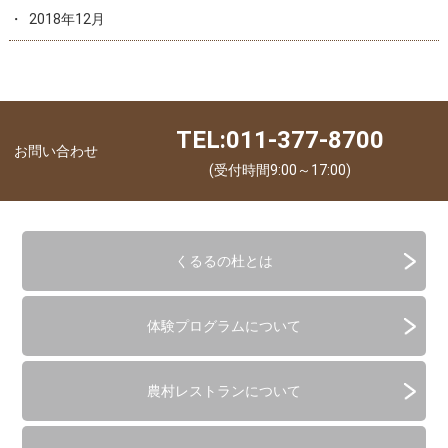
2018年12月
TEL:011-377-8700
お問い合わせ
(受付時間9:00～17:00)
くるるの杜とは
体験プログラムについて
農村レストランについて