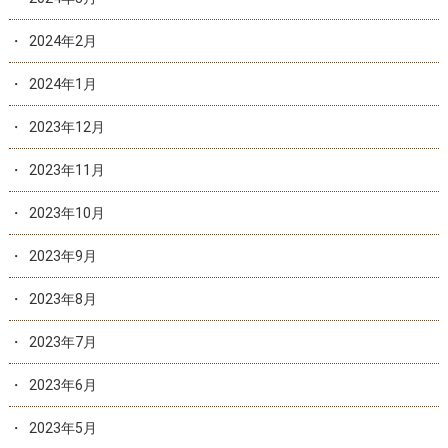
2024年2月
2024年1月
2023年12月
2023年11月
2023年10月
2023年9月
2023年8月
2023年7月
2023年6月
2023年5月