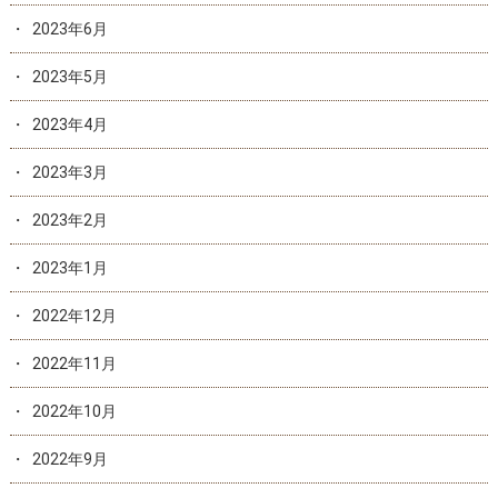
2023年6月
2023年5月
2023年4月
2023年3月
2023年2月
2023年1月
2022年12月
2022年11月
2022年10月
2022年9月