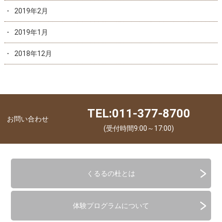
2019年2月
2019年1月
2018年12月
TEL:011-377-8700
お問い合わせ
(受付時間9:00～17:00)
くるるの杜とは
体験プログラムについて