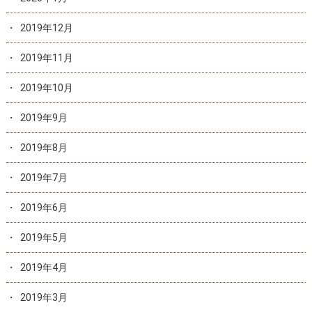
2019年12月
2019年11月
2019年10月
2019年9月
2019年8月
2019年7月
2019年6月
2019年5月
2019年4月
2019年3月