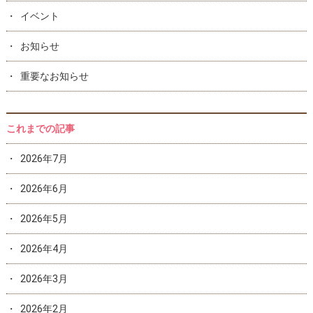
イベント
お知らせ
重要なお知らせ
これまでの記事
2026年7月
2026年6月
2026年5月
2026年4月
2026年3月
2026年2月