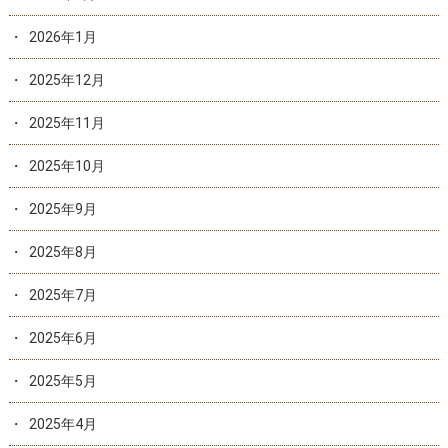
2026年1月
2025年12月
2025年11月
2025年10月
2025年9月
2025年8月
2025年7月
2025年6月
2025年5月
2025年4月