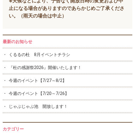
※天候などにより、予告なく開放日時の変更および中
止になる場合がありますのであらかじめご了承くださ
い。（雨天の場合は中止）
最新のお知らせ
くるるの杜 8月イベントチラシ
『杜の感謝祭2026』開催いたします！
今週のイベント【7/27～8/2】
今週のイベント【7/20～7/26】
じゃぶじゃぶ池 開放します！
カテゴリー