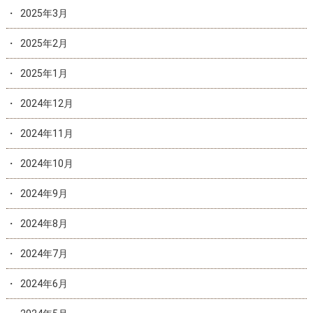
2025年3月
2025年2月
2025年1月
2024年12月
2024年11月
2024年10月
2024年9月
2024年8月
2024年7月
2024年6月