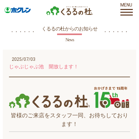
MENU
くるるの杜からのお知らせ
News
2025/07/03
じゃぶじゃぶ池 開放します！
皆様のご来店をスタッフ一同、お待ちしており
ます！