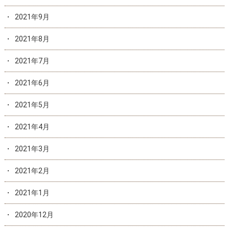
2021年9月
2021年8月
2021年7月
2021年6月
2021年5月
2021年4月
2021年3月
2021年2月
2021年1月
2020年12月