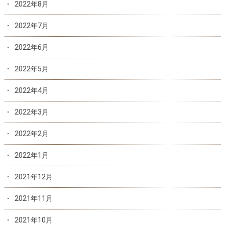
2022年8月
2022年7月
2022年6月
2022年5月
2022年4月
2022年3月
2022年2月
2022年1月
2021年12月
2021年11月
2021年10月