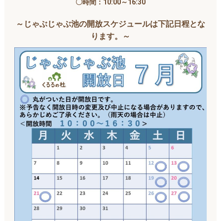
〇時間：10:00～16:30
～じゃぶじゃぶ池の開放スケジュールは下記日程とな
ります。～