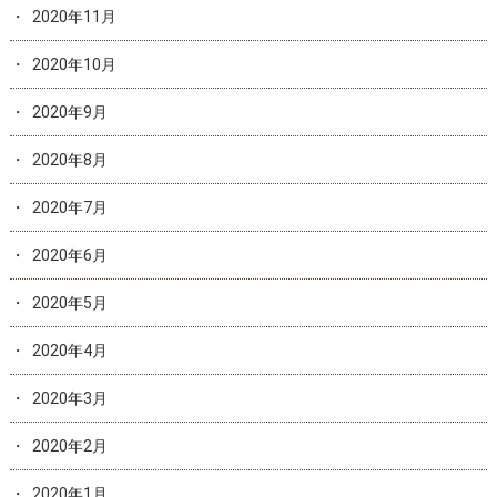
2020年11月
2020年10月
2020年9月
2020年8月
2020年7月
2020年6月
2020年5月
2020年4月
2020年3月
2020年2月
2020年1月