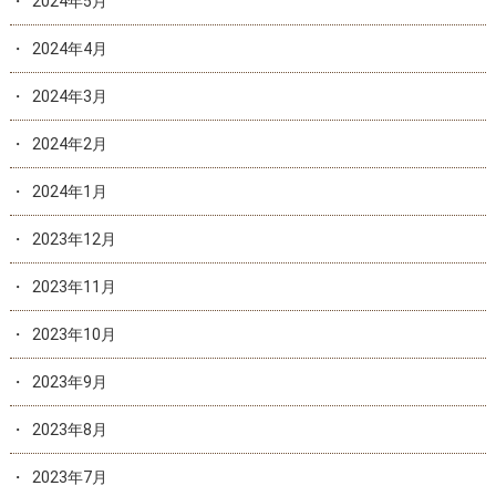
2024年5月
2024年4月
2024年3月
2024年2月
2024年1月
2023年12月
2023年11月
2023年10月
2023年9月
2023年8月
2023年7月