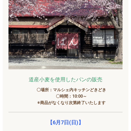
道産小麦を使用したパンの販売
〇場所：マルシェ内キッチンどきどき
〇時間：10:00～
※商品がなくなり次第終了いたします
【6月7日(日)】