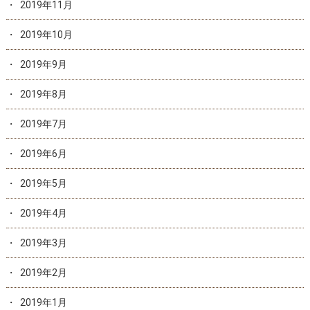
2019年11月
2019年10月
2019年9月
2019年8月
2019年7月
2019年6月
2019年5月
2019年4月
2019年3月
2019年2月
2019年1月