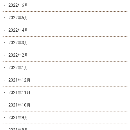
2022年6月
2022年5月
2022年4月
2022年3月
2022年2月
2022年1月
2021年12月
2021年11月
2021年10月
2021年9月
2021年8月