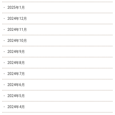
2025年1月
2024年12月
2024年11月
2024年10月
2024年9月
2024年8月
2024年7月
2024年6月
2024年5月
2024年4月