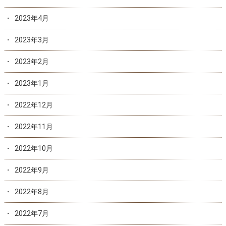
2023年4月
2023年3月
2023年2月
2023年1月
2022年12月
2022年11月
2022年10月
2022年9月
2022年8月
2022年7月