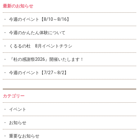
最新のお知らせ
今週のイベント【8/10～8/16】
今週のかんたん体験について
くるるの杜 8月イベントチラシ
『杜の感謝祭2026』開催いたします！
今週のイベント【7/27～8/2】
カテゴリー
イベント
お知らせ
重要なお知らせ