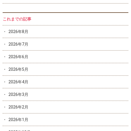
これまでの記事
2026年8月
2026年7月
2026年6月
2026年5月
2026年4月
2026年3月
2026年2月
2026年1月