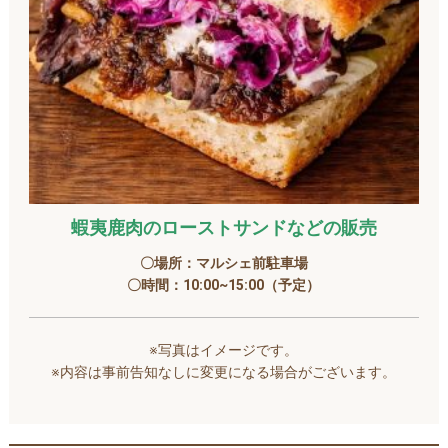
蝦夷鹿肉のローストサンドなどの販売
〇場所：マルシェ前駐車場
〇時間：10:00~15:00（予定）
※写真はイメージです。
※内容は事前告知なしに変更になる場合がございます。