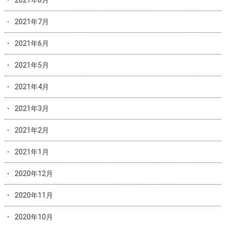
2021年7月
2021年6月
2021年5月
2021年4月
2021年3月
2021年2月
2021年1月
2020年12月
2020年11月
2020年10月