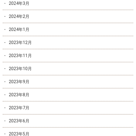
2024年3月
2024年2月
2024年1月
2023年12月
2023年11月
2023年10月
2023年9月
2023年8月
2023年7月
2023年6月
2023年5月