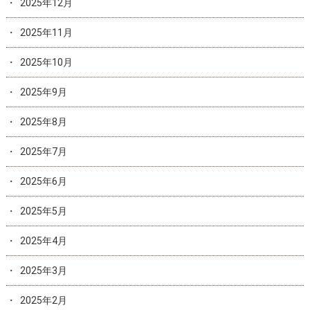
2025年12月
2025年11月
2025年10月
2025年9月
2025年8月
2025年7月
2025年6月
2025年5月
2025年4月
2025年3月
2025年2月