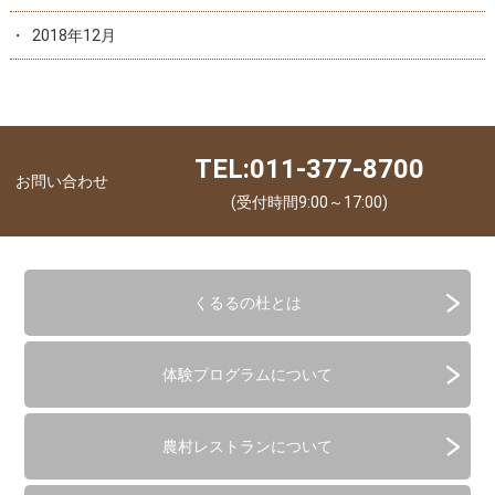
2018年12月
TEL:011-377-8700
お問い合わせ
(受付時間9:00～17:00)
くるるの杜とは
体験プログラムについて
農村レストランについて