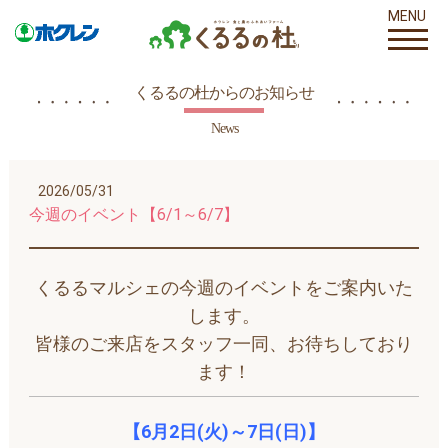
MENU
くるるの杜からのお知らせ
News
2026/05/31
今週のイベント【6/1～6/7】
くるるマルシェの今週のイベントをご案内いた
します。
皆様のご来店をスタッフ一同、お待ちしており
ます！
【6月2日(火)～7日(日)】