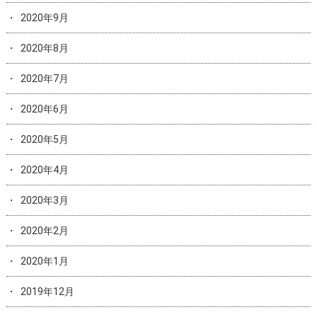
2020年9月
2020年8月
2020年7月
2020年6月
2020年5月
2020年4月
2020年3月
2020年2月
2020年1月
2019年12月