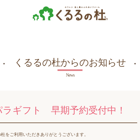
くるるの杜からのお知らせ
News
スパラギフト 早期予約受付中！
の杜をご利用いただきありがとうございます。