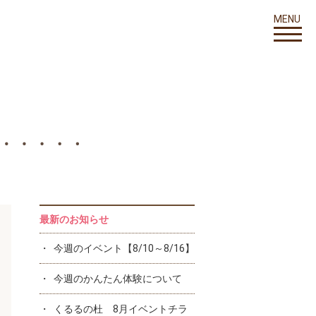
MENU
最新のお知らせ
今週のイベント【8/10～8/16】
今週のかんたん体験について
くるるの杜 8月イベントチラ