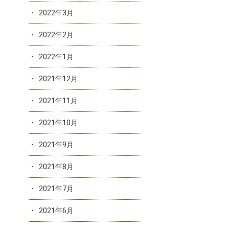
2022年3月
2022年2月
2022年1月
2021年12月
2021年11月
2021年10月
2021年9月
2021年8月
2021年7月
2021年6月