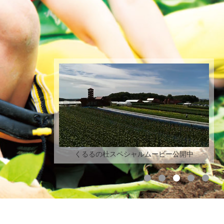
くるるの杜スペシャルムービー公開中