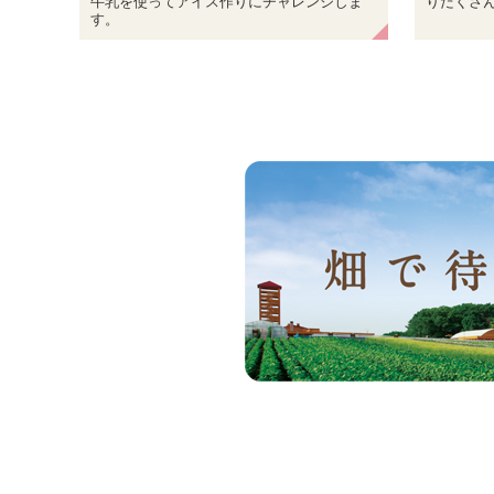
しま
りだくさんな体験ツアーです。