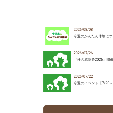
2026/08/08
今週のかんたん体験につ
2026/07/26
『杜の感謝祭2026』開
2026/07/22
今週のイベント【7/20～7