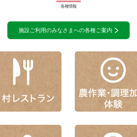
各種情報
施設ご利用のみなさまへの各種ご案内