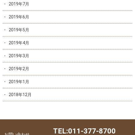
2019年7月
2019年6月
2019年5月
2019年4月
2019年3月
2019年2月
2019年1月
2018年12月
TEL:011-377-8700
お問い合わせ