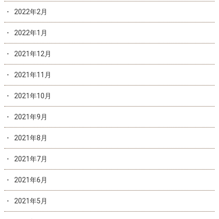
2022年2月
2022年1月
2021年12月
2021年11月
2021年10月
2021年9月
2021年8月
2021年7月
2021年6月
2021年5月