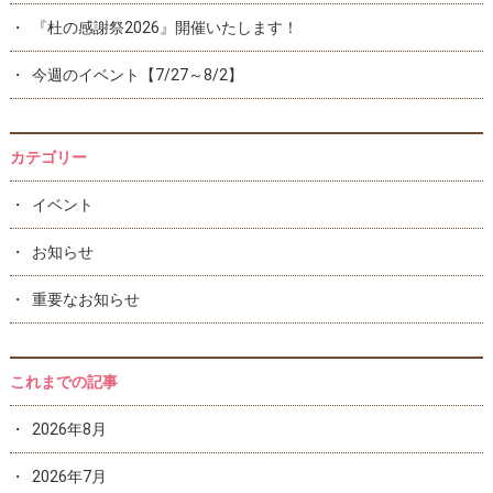
『杜の感謝祭2026』開催いたします！
今週のイベント【7/27～8/2】
カテゴリー
イベント
お知らせ
重要なお知らせ
これまでの記事
2026年8月
2026年7月