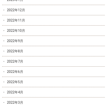
2022年12月
2022年11月
2022年10月
2022年9月
2022年8月
2022年7月
2022年6月
2022年5月
2022年4月
2022年3月