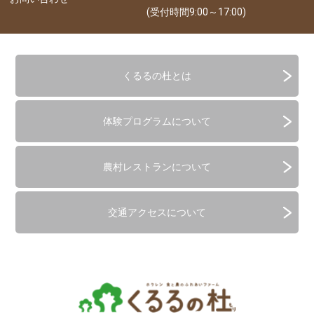
(受付時間9:00～17:00)
くるるの杜とは
体験プログラムについて
農村レストランについて
交通アクセスについて