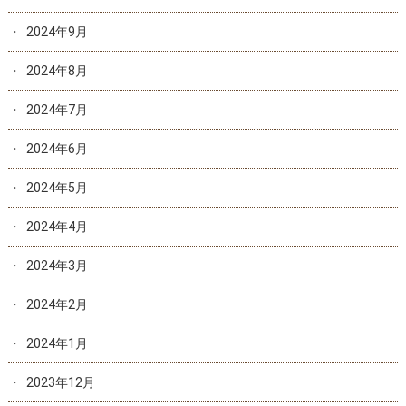
2024年9月
2024年8月
2024年7月
2024年6月
2024年5月
2024年4月
2024年3月
2024年2月
2024年1月
2023年12月