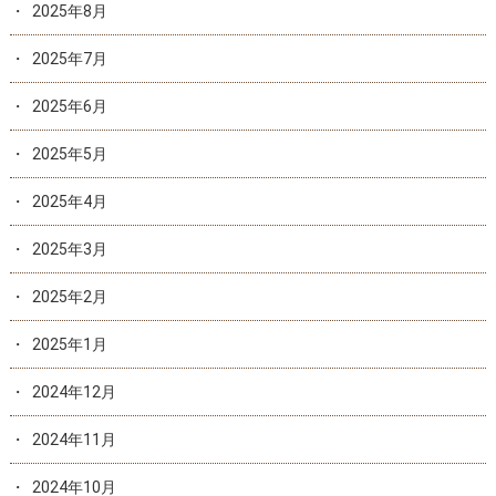
2025年8月
2025年7月
2025年6月
2025年5月
2025年4月
2025年3月
2025年2月
2025年1月
2024年12月
2024年11月
2024年10月