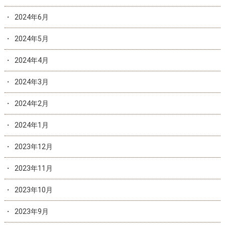
2024年6月
2024年5月
2024年4月
2024年3月
2024年2月
2024年1月
2023年12月
2023年11月
2023年10月
2023年9月