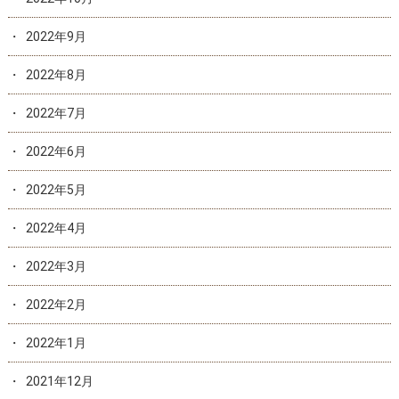
2022年9月
2022年8月
2022年7月
2022年6月
2022年5月
2022年4月
2022年3月
2022年2月
2022年1月
2021年12月