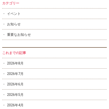
カテゴリー
イベント
お知らせ
重要なお知らせ
これまでの記事
2026年8月
2026年7月
2026年6月
2026年5月
2026年4月