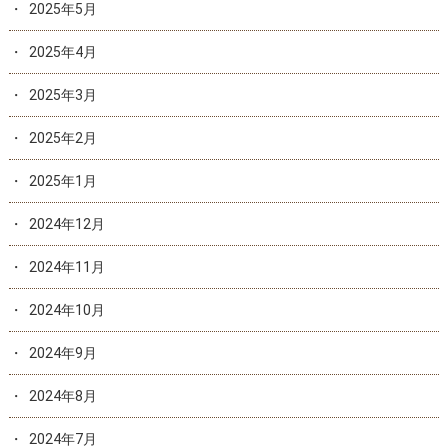
2025年5月
2025年4月
2025年3月
2025年2月
2025年1月
2024年12月
2024年11月
2024年10月
2024年9月
2024年8月
2024年7月