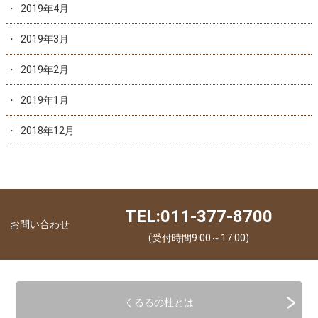
2019年4月
2019年3月
2019年2月
2019年1月
2018年12月
TEL:011-377-8700
お問い合わせ
(受付時間9:00～17:00)
くるるの杜とは