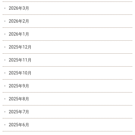
2026年3月
2026年2月
2026年1月
2025年12月
2025年11月
2025年10月
2025年9月
2025年8月
2025年7月
2025年6月