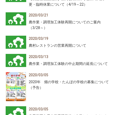
更・臨時休業について（4/19～22）
2020/03/21
農作業・調理加工体験再開についてのご案内
（3/28～）
2020/03/19
農村レストランの営業再開について
2020/03/13
農作業・調理加工体験の中止期間の延長について
2020/03/05
2020年 畑の学校・たんぼの学校の募集について
（予告）
2020/03/05