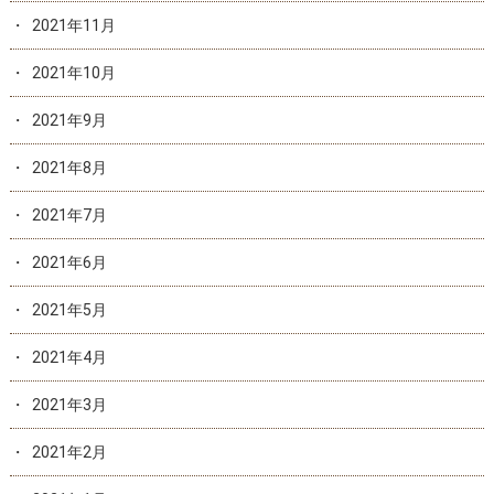
2021年11月
2021年10月
2021年9月
2021年8月
2021年7月
2021年6月
2021年5月
2021年4月
2021年3月
2021年2月