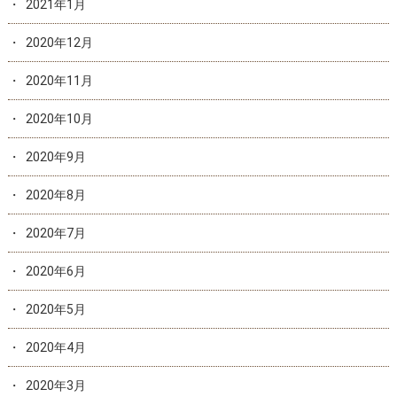
2021年1月
2020年12月
2020年11月
2020年10月
2020年9月
2020年8月
2020年7月
2020年6月
2020年5月
2020年4月
2020年3月