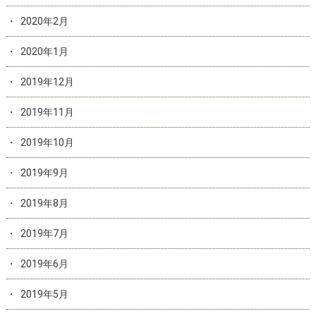
2020年2月
2020年1月
2019年12月
2019年11月
2019年10月
2019年9月
2019年8月
2019年7月
2019年6月
2019年5月