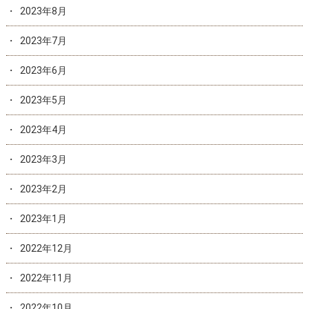
2023年8月
2023年7月
2023年6月
2023年5月
2023年4月
2023年3月
2023年2月
2023年1月
2022年12月
2022年11月
2022年10月