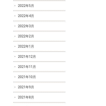
2022年5月
2022年4月
2022年3月
2022年2月
2022年1月
2021年12月
2021年11月
2021年10月
2021年9月
2021年8月