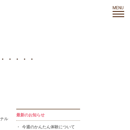
MENU
最新のお知らせ
ナル
今週のかんたん体験について