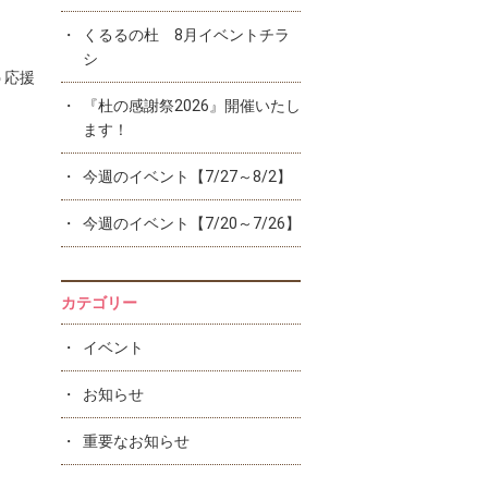
くるるの杜 8月イベントチラ
シ
う応援
『杜の感謝祭2026』開催いたし
ます！
今週のイベント【7/27～8/2】
今週のイベント【7/20～7/26】
カテゴリー
イベント
お知らせ
重要なお知らせ