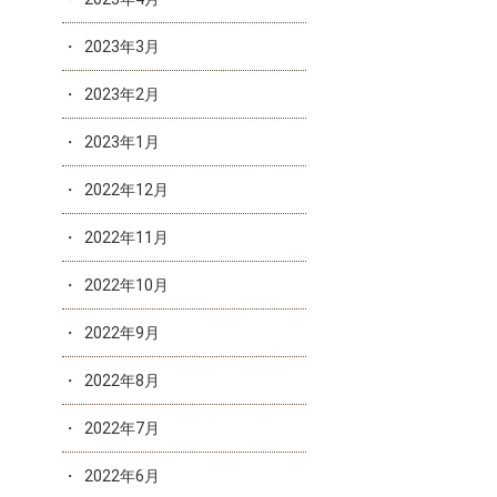
2023年3月
2023年2月
2023年1月
2022年12月
2022年11月
2022年10月
2022年9月
2022年8月
2022年7月
2022年6月