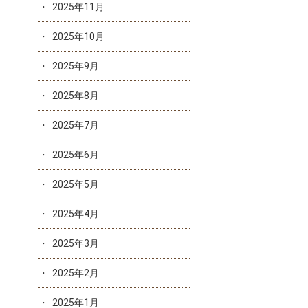
2025年11月
2025年10月
2025年9月
2025年8月
2025年7月
2025年6月
2025年5月
2025年4月
2025年3月
2025年2月
2025年1月