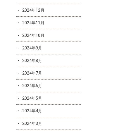
2024年12月
2024年11月
2024年10月
2024年9月
2024年8月
2024年7月
2024年6月
2024年5月
2024年4月
2024年3月