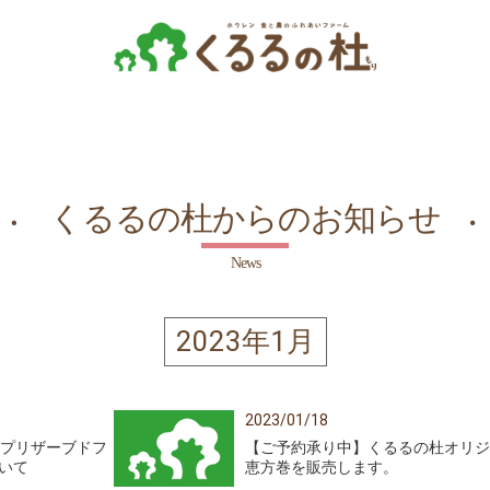
くるるの杜からのお知らせ
News
2023年1月
2023/01/18
「プリザーブドフ
【ご予約承り中】くるるの杜オリジ
いて
恵方巻を販売します。