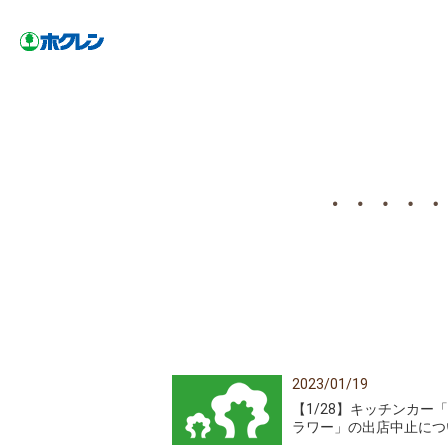
2023/01/19
【1/28】キッチンカー
ラワー」の出店中止につ