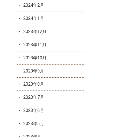
2024年2月
2024年1月
2023年12月
2023年11月
2023年10月
2023年9月
2023年8月
2023年7月
2023年6月
2023年5月
2023年4月