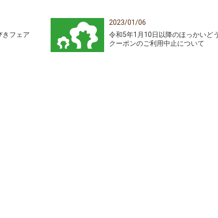
2023/01/06
ひびきフェア
令和5年1月10日以降のほっかいど
クーポンのご利用中止について