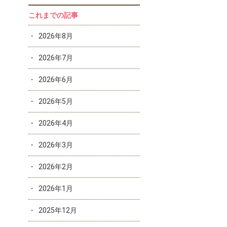
これまでの記事
2026年8月
2026年7月
2026年6月
2026年5月
2026年4月
2026年3月
2026年2月
2026年1月
2025年12月