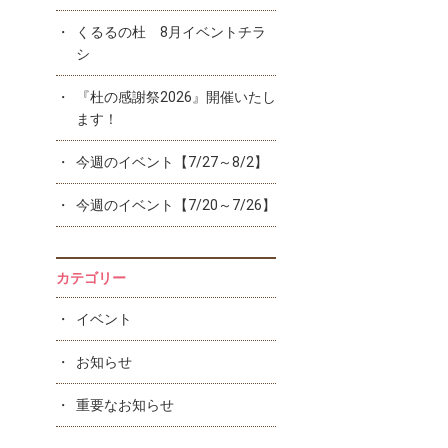
くるるの杜 8月イベントチラ
シ
『杜の感謝祭2026』開催いたし
ます！
今週のイベント【7/27～8/2】
今週のイベント【7/20～7/26】
カテゴリー
イベント
お知らせ
重要なお知らせ