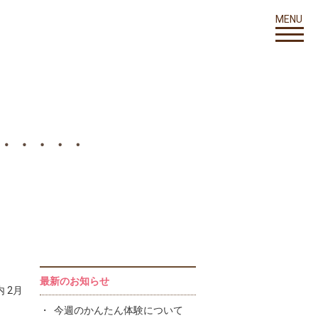
MENU
最新のお知らせ
 2月
今週のかんたん体験について