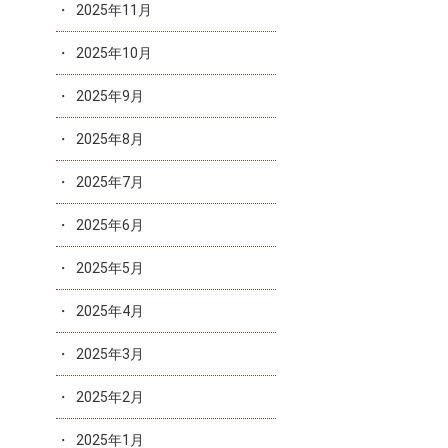
2025年11月
2025年10月
2025年9月
2025年8月
2025年7月
2025年6月
2025年5月
2025年4月
2025年3月
2025年2月
2025年1月