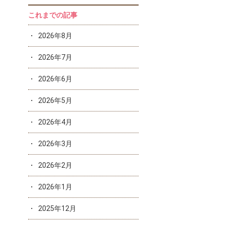
これまでの記事
2026年8月
2026年7月
2026年6月
2026年5月
2026年4月
2026年3月
2026年2月
2026年1月
2025年12月