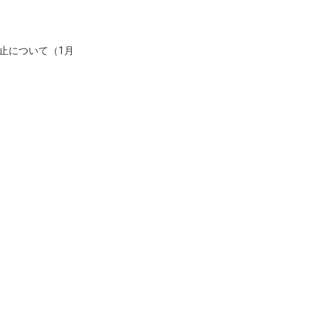
止について（1月