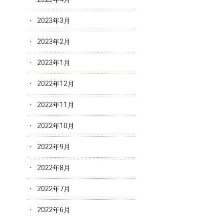
2023年3月
2023年2月
2023年1月
2022年12月
2022年11月
2022年10月
2022年9月
2022年8月
2022年7月
2022年6月