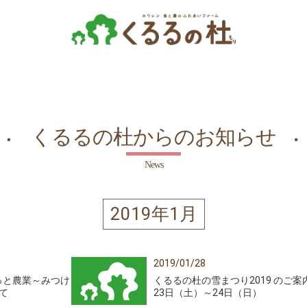
くるるの杜からのお知らせ
News
2019年1月
2019/01/28
まるっと農業～みつけ
くるるの杜の雪まつり2019 のご案内
て
23日（土）～24日（日）