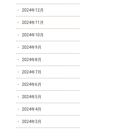
2024年12月
2024年11月
2024年10月
2024年9月
2024年8月
2024年7月
2024年6月
2024年5月
2024年4月
2024年3月