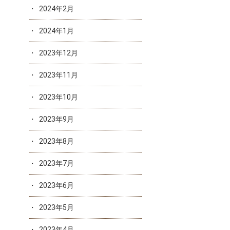
2024年2月
2024年1月
2023年12月
2023年11月
2023年10月
2023年9月
2023年8月
2023年7月
2023年6月
2023年5月
2023年4月