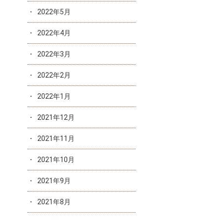
2022年5月
2022年4月
2022年3月
2022年2月
2022年1月
2021年12月
2021年11月
2021年10月
2021年9月
2021年8月