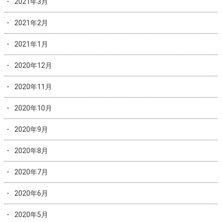
2021年3月
2021年2月
2021年1月
2020年12月
2020年11月
2020年10月
2020年9月
2020年8月
2020年7月
2020年6月
2020年5月