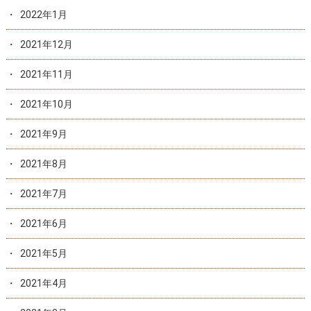
2022年1月
2021年12月
2021年11月
2021年10月
2021年9月
2021年8月
2021年7月
2021年6月
2021年5月
2021年4月