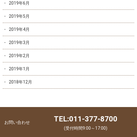
2019年6月
2019年5月
2019年4月
2019年3月
2019年2月
2019年1月
2018年12月
TEL:011-377-8700
お問い合わせ
(受付時間9:00～17:00)