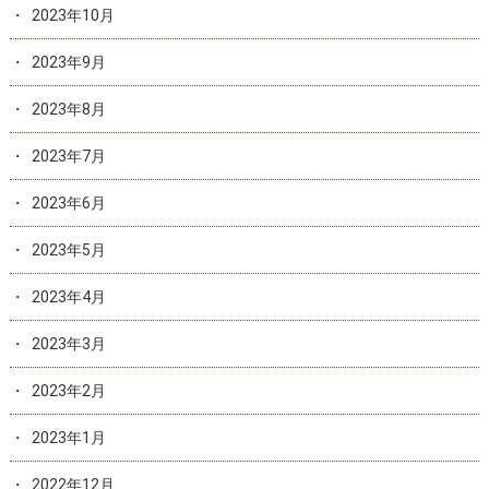
2023年10月
2023年9月
2023年8月
2023年7月
2023年6月
2023年5月
2023年4月
2023年3月
2023年2月
2023年1月
2022年12月