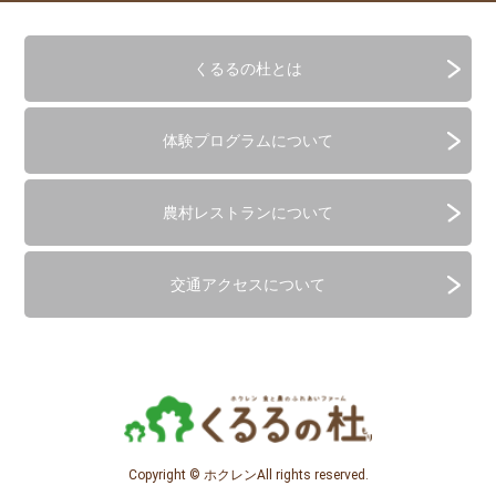
くるるの杜とは
体験プログラムについて
農村レストランについて
交通アクセスについて
Copyright © ホクレンAll rights reserved.