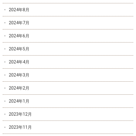
2024年8月
2024年7月
2024年6月
2024年5月
2024年4月
2024年3月
2024年2月
2024年1月
2023年12月
2023年11月