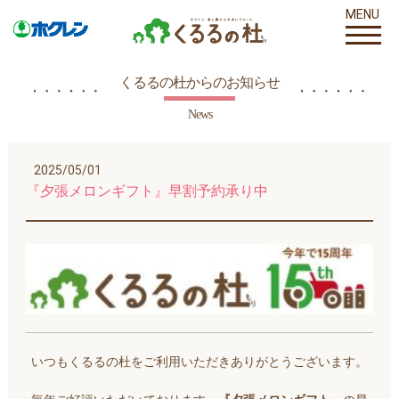
MENU
くるるの杜からのお知らせ
News
2025/05/01
『夕張メロンギフト』早割予約承り中
いつもくるるの杜をご利用いただきありがとうございます。