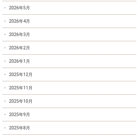
2026年5月
2026年4月
2026年3月
2026年2月
2026年1月
2025年12月
2025年11月
2025年10月
2025年9月
2025年8月