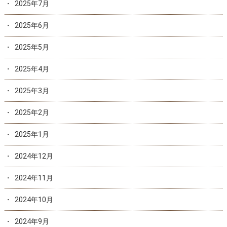
2025年7月
2025年6月
2025年5月
2025年4月
2025年3月
2025年2月
2025年1月
2024年12月
2024年11月
2024年10月
2024年9月