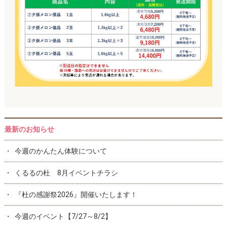
最新のお知らせ
今週のかんたん体験について
くるるの杜 8月イベントチラシ
『杜の感謝祭2026』開催いたします！
今週のイベント【7/27～8/2】