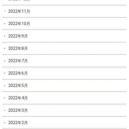
2022年11月
2022年10月
2022年9月
2022年8月
2022年7月
2022年6月
2022年5月
2022年4月
2022年3月
2022年2月