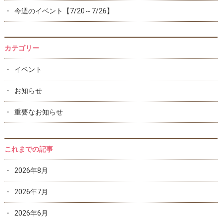
今週のイベント【7/20～7/26】
カテゴリー
イベント
お知らせ
重要なお知らせ
これまでの記事
2026年8月
2026年7月
2026年6月