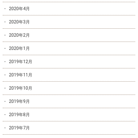
2020年4月
2020年3月
2020年2月
2020年1月
2019年12月
2019年11月
2019年10月
2019年9月
2019年8月
2019年7月