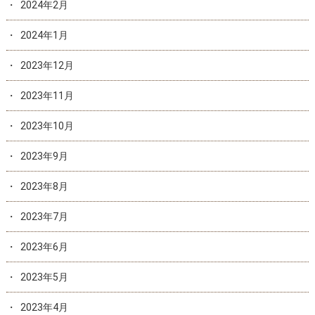
2024年2月
2024年1月
2023年12月
2023年11月
2023年10月
2023年9月
2023年8月
2023年7月
2023年6月
2023年5月
2023年4月