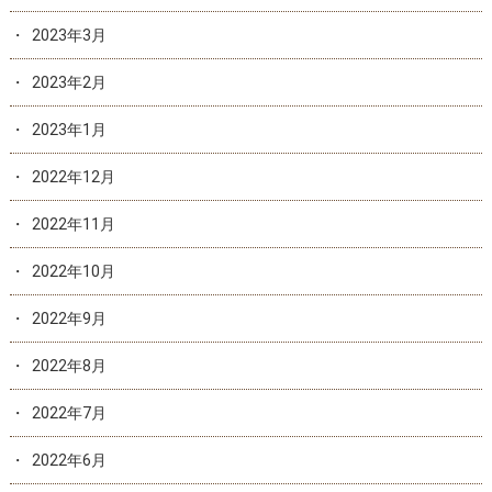
2023年3月
2023年2月
2023年1月
2022年12月
2022年11月
2022年10月
2022年9月
2022年8月
2022年7月
2022年6月