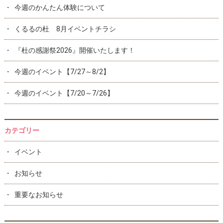
今週のかんたん体験について
くるるの杜 8月イベントチラシ
『杜の感謝祭2026』開催いたします！
今週のイベント【7/27～8/2】
今週のイベント【7/20～7/26】
カテゴリー
イベント
お知らせ
重要なお知らせ