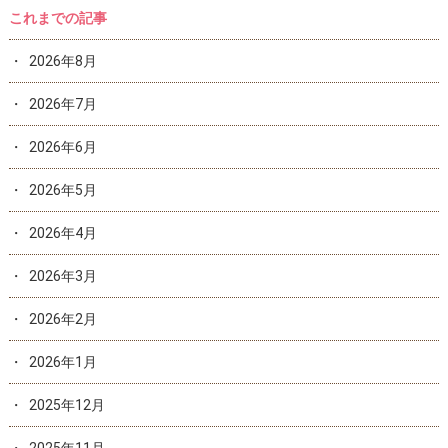
これまでの記事
2026年8月
2026年7月
2026年6月
2026年5月
2026年4月
2026年3月
2026年2月
2026年1月
2025年12月