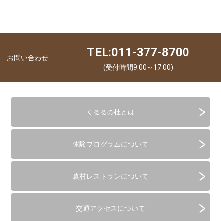
TEL:011-377-8700
お問い合わせ
(受付時間9:00～17:00)
くるるの杜とは
体験プログラムについて
農村レストランについて
交通アクセスについて