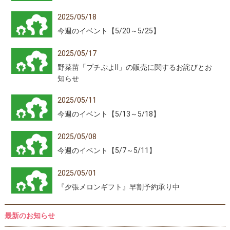
2025/05/18
今週のイベント【5/20～5/25】
2025/05/17
野菜苗「プチぷよⅡ」の販売に関するお詫びとお
知らせ
2025/05/11
今週のイベント【5/13～5/18】
2025/05/08
今週のイベント【5/7～5/11】
2025/05/01
『夕張メロンギフト』早割予約承り中
最新のお知らせ