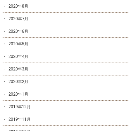
2020年8月
2020年7月
2020年6月
2020年5月
2020年4月
2020年3月
2020年2月
2020年1月
2019年12月
2019年11月