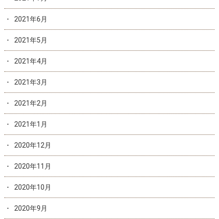
2021年6月
2021年5月
2021年4月
2021年3月
2021年2月
2021年1月
2020年12月
2020年11月
2020年10月
2020年9月