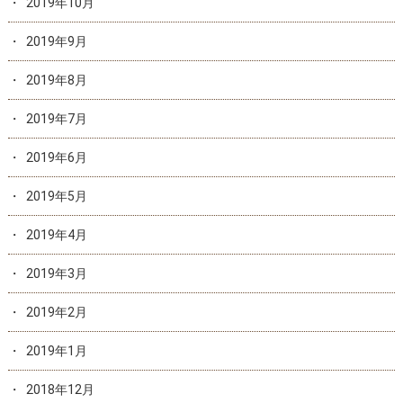
2019年10月
2019年9月
2019年8月
2019年7月
2019年6月
2019年5月
2019年4月
2019年3月
2019年2月
2019年1月
2018年12月