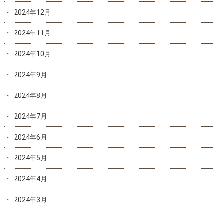
2024年12月
2024年11月
2024年10月
2024年9月
2024年8月
2024年7月
2024年6月
2024年5月
2024年4月
2024年3月