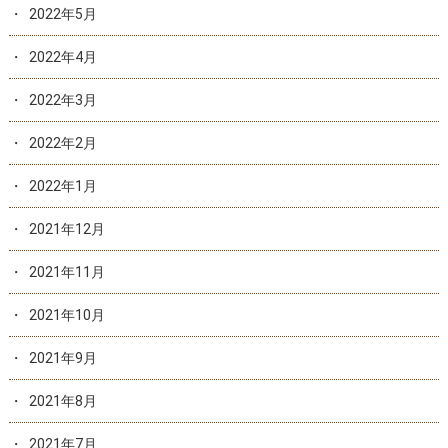
2022年5月
2022年4月
2022年3月
2022年2月
2022年1月
2021年12月
2021年11月
2021年10月
2021年9月
2021年8月
2021年7月