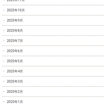
2025年11月
2025年10月
2025年9月
2025年8月
2025年7月
2025年6月
2025年5月
2025年4月
2025年3月
2025年2月
2025年1月