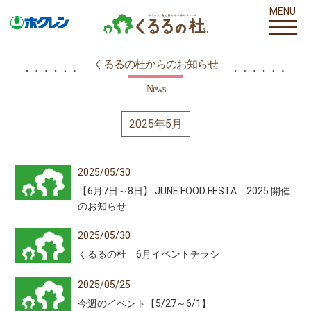
MENU
くるるの杜からのお知らせ
News
2025年5月
2025/05/30
【6月7日～8日】 JUNE FOOD FESTA 2025 開催
のお知らせ
2025/05/30
くるるの杜 6月イベントチラシ
2025/05/25
今週のイベント【5/27～6/1】