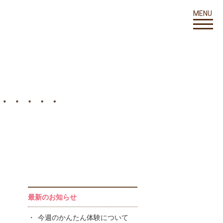
MENU
最新のお知らせ
今週のかんたん体験について