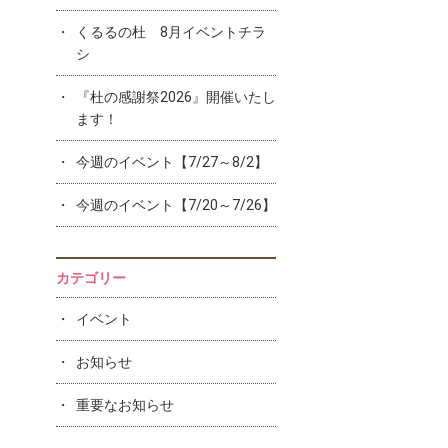
くるるの杜 8月イベントチラ
シ
『杜の感謝祭2026』開催いたし
ます！
今週のイベント【7/27～8/2】
今週のイベント【7/20～7/26】
カテゴリー
イベント
お知らせ
重要なお知らせ