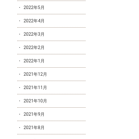
2022年5月
2022年4月
2022年3月
2022年2月
2022年1月
2021年12月
2021年11月
2021年10月
2021年9月
2021年8月