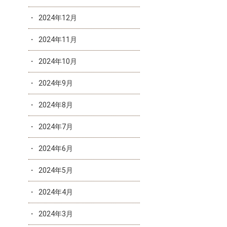
2024年12月
2024年11月
2024年10月
2024年9月
2024年8月
2024年7月
2024年6月
2024年5月
2024年4月
2024年3月