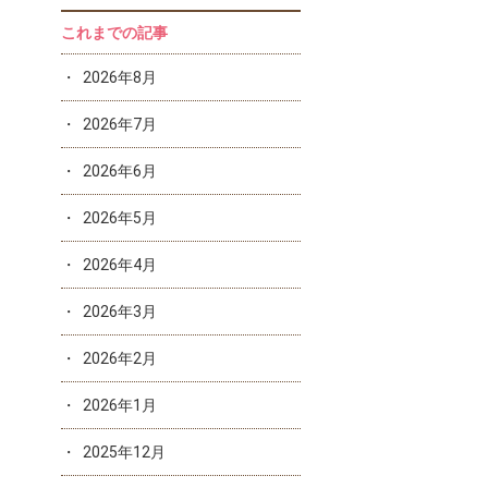
これまでの記事
2026年8月
2026年7月
2026年6月
2026年5月
2026年4月
2026年3月
2026年2月
2026年1月
2025年12月