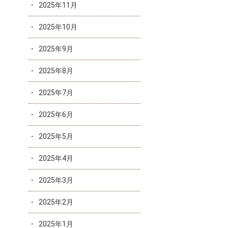
2025年11月
2025年10月
2025年9月
2025年8月
2025年7月
2025年6月
2025年5月
2025年4月
2025年3月
2025年2月
2025年1月