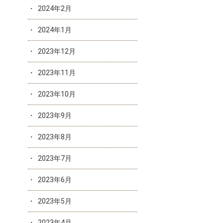
2024年2月
2024年1月
2023年12月
2023年11月
2023年10月
2023年9月
2023年8月
2023年7月
2023年6月
2023年5月
2023年4月