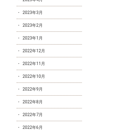
2023年3月
2023年2月
2023年1月
2022年12月
2022年11月
2022年10月
2022年9月
2022年8月
2022年7月
2022年6月