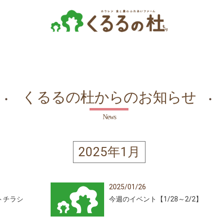
くるるの杜からのお知らせ
News
2025年1月
2025/01/26
トチラシ
今週のイベント【1/28～2/2】