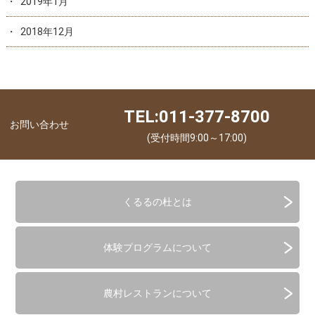
2019年1月
2018年12月
TEL:011-377-8700
お問い合わせ
(受付時間9:00～17:00)
くるるの杜とは
体験プログラムについて
農村レストランについて