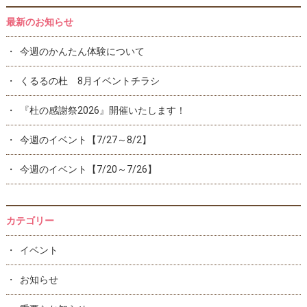
最新のお知らせ
今週のかんたん体験について
くるるの杜 8月イベントチラシ
『杜の感謝祭2026』開催いたします！
今週のイベント【7/27～8/2】
今週のイベント【7/20～7/26】
カテゴリー
イベント
お知らせ