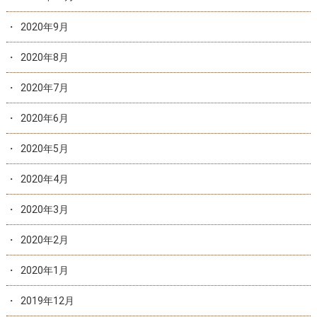
2020年9月
2020年8月
2020年7月
2020年6月
2020年5月
2020年4月
2020年3月
2020年2月
2020年1月
2019年12月