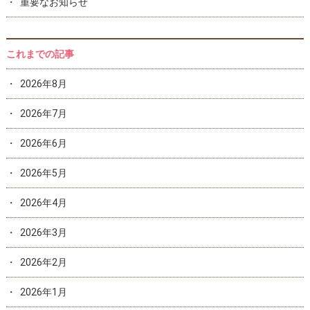
重要なお知らせ
これまでの記事
2026年8月
2026年7月
2026年6月
2026年5月
2026年4月
2026年3月
2026年2月
2026年1月