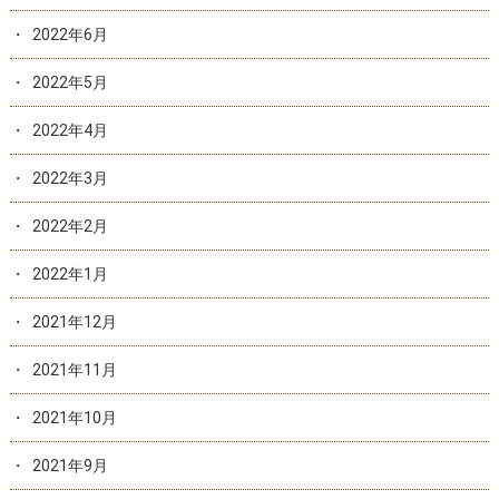
2022年6月
2022年5月
2022年4月
2022年3月
2022年2月
2022年1月
2021年12月
2021年11月
2021年10月
2021年9月