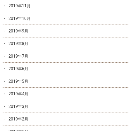
2019年11月
2019年10月
2019年9月
2019年8月
2019年7月
2019年6月
2019年5月
2019年4月
2019年3月
2019年2月