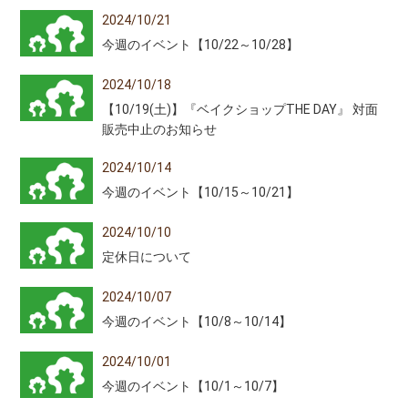
2024/10/21
今週のイベント【10/22～10/28】
2024/10/18
【10/19(土)】『ベイクショップTHE DAY』 対面
販売中止のお知らせ
2024/10/14
今週のイベント【10/15～10/21】
2024/10/10
定休日について
2024/10/07
今週のイベント【10/8～10/14】
2024/10/01
今週のイベント【10/1～10/7】