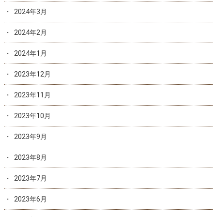
2024年3月
2024年2月
2024年1月
2023年12月
2023年11月
2023年10月
2023年9月
2023年8月
2023年7月
2023年6月