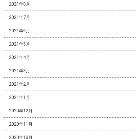
2021年8月
2021年7月
2021年6月
2021年5月
2021年4月
2021年3月
2021年2月
2021年1月
2020年12月
2020年11月
2020年10月