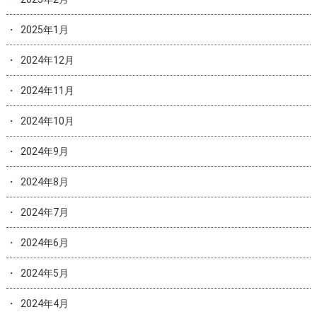
2025年1月
2024年12月
2024年11月
2024年10月
2024年9月
2024年8月
2024年7月
2024年6月
2024年5月
2024年4月