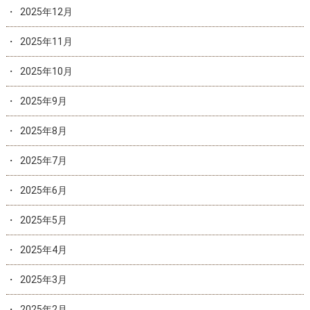
2025年12月
2025年11月
2025年10月
2025年9月
2025年8月
2025年7月
2025年6月
2025年5月
2025年4月
2025年3月
2025年2月