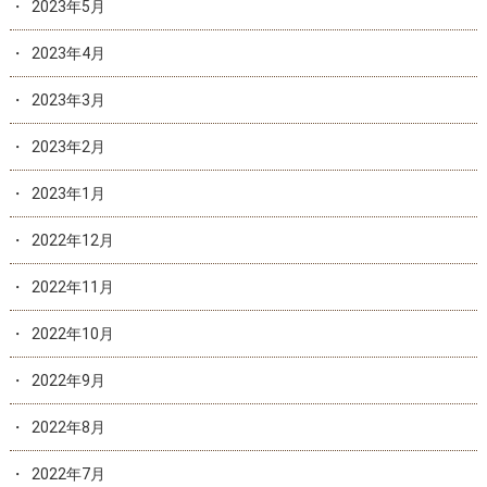
2023年5月
2023年4月
2023年3月
2023年2月
2023年1月
2022年12月
2022年11月
2022年10月
2022年9月
2022年8月
2022年7月