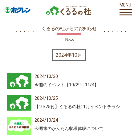
MENU
くるるの杜からのお知らせ
News
2024年10月
2024/10/30
今週のイベント【10/29～11/4】
2024/10/25
【10/25付】くるるの杜11月イベントチラシ
2024/10/24
今週末のかんたん収穫体験について