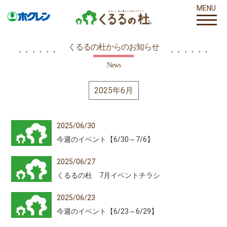
MENU
くるるの杜からのお知らせ
News
2025年6月
2025/06/30
今週のイベント【6/30～7/6】
2025/06/27
くるるの杜 7月イベントチラシ
2025/06/23
今週のイベント【6/23～6/29】