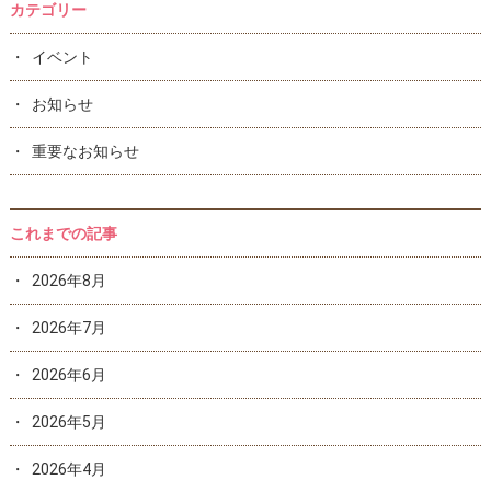
カテゴリー
イベント
お知らせ
重要なお知らせ
これまでの記事
2026年8月
2026年7月
2026年6月
2026年5月
2026年4月