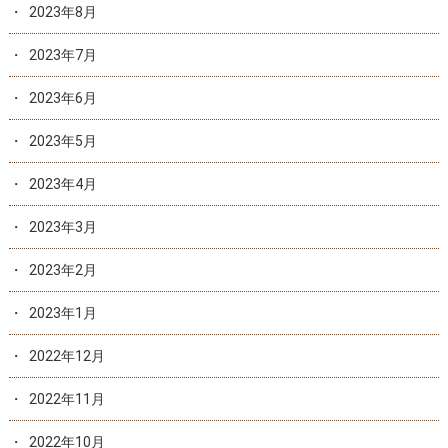
2023年8月
2023年7月
2023年6月
2023年5月
2023年4月
2023年3月
2023年2月
2023年1月
2022年12月
2022年11月
2022年10月