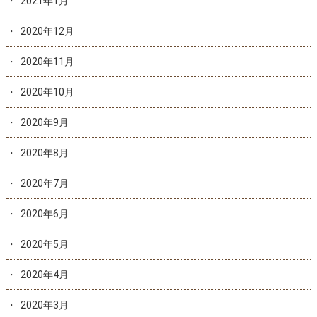
2021年1月
2020年12月
2020年11月
2020年10月
2020年9月
2020年8月
2020年7月
2020年6月
2020年5月
2020年4月
2020年3月