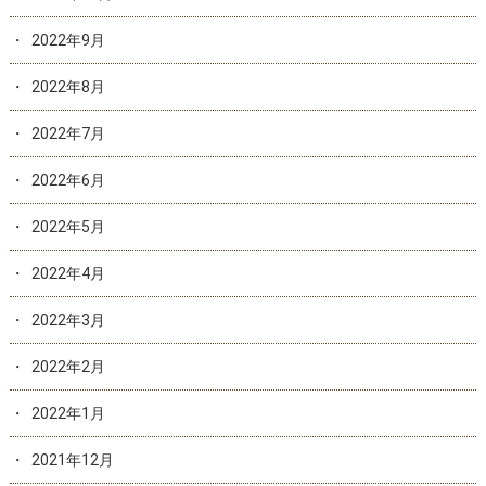
2022年9月
2022年8月
2022年7月
2022年6月
2022年5月
2022年4月
2022年3月
2022年2月
2022年1月
2021年12月