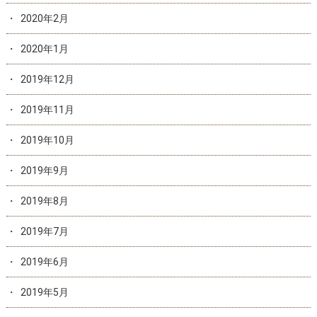
2020年2月
2020年1月
2019年12月
2019年11月
2019年10月
2019年9月
2019年8月
2019年7月
2019年6月
2019年5月