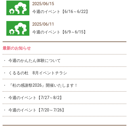
2025/06/15
今週のイベント【6/16～6/22】
2025/06/11
今週のイベント【6/9～6/15】
最新のお知らせ
今週のかんたん体験について
くるるの杜 8月イベントチラシ
『杜の感謝祭2026』開催いたします！
今週のイベント【7/27～8/2】
今週のイベント【7/20～7/26】