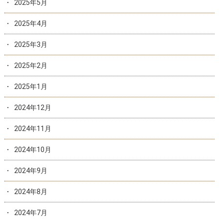
2025年5月
2025年4月
2025年3月
2025年2月
2025年1月
2024年12月
2024年11月
2024年10月
2024年9月
2024年8月
2024年7月