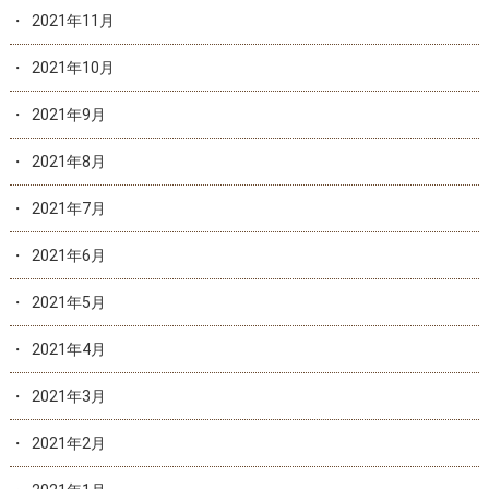
2021年11月
2021年10月
2021年9月
2021年8月
2021年7月
2021年6月
2021年5月
2021年4月
2021年3月
2021年2月