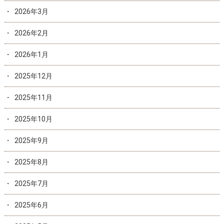
2026年3月
2026年2月
2026年1月
2025年12月
2025年11月
2025年10月
2025年9月
2025年8月
2025年7月
2025年6月