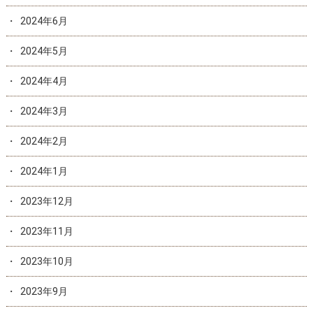
2024年6月
2024年5月
2024年4月
2024年3月
2024年2月
2024年1月
2023年12月
2023年11月
2023年10月
2023年9月