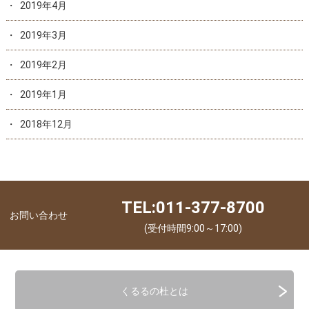
2019年4月
2019年3月
2019年2月
2019年1月
2018年12月
TEL:011-377-8700
お問い合わせ
(受付時間9:00～17:00)
くるるの杜とは