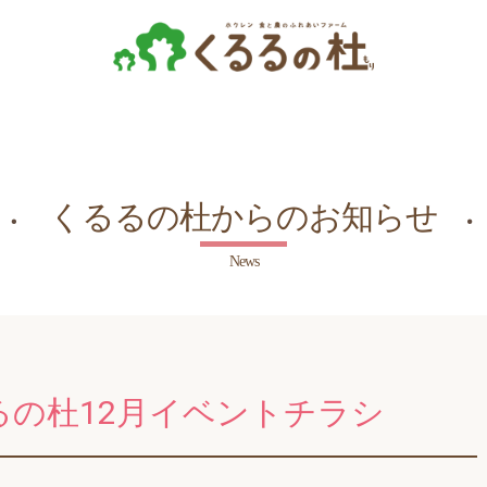
くるるの杜からのお知らせ
News
るるの杜12月イベントチラシ