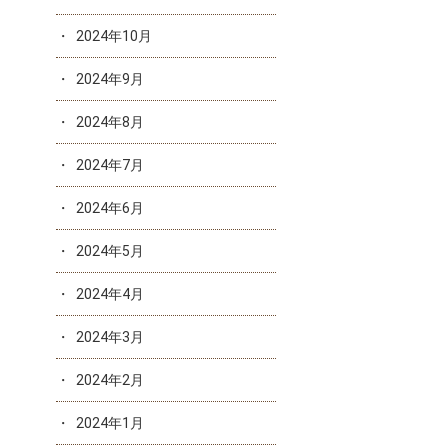
2024年10月
2024年9月
2024年8月
2024年7月
2024年6月
2024年5月
2024年4月
2024年3月
2024年2月
2024年1月