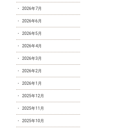
2026年7月
2026年6月
2026年5月
2026年4月
2026年3月
2026年2月
2026年1月
2025年12月
2025年11月
2025年10月