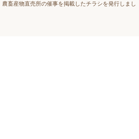
ラム、農畜産物直売所の催事を掲載したチラシを発行しまし