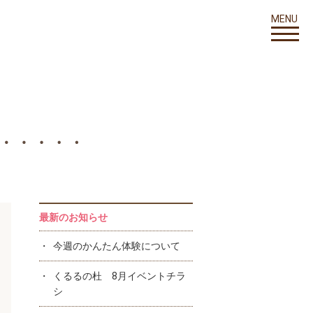
MENU
最新のお知らせ
今週のかんたん体験について
くるるの杜 8月イベントチラ
シ