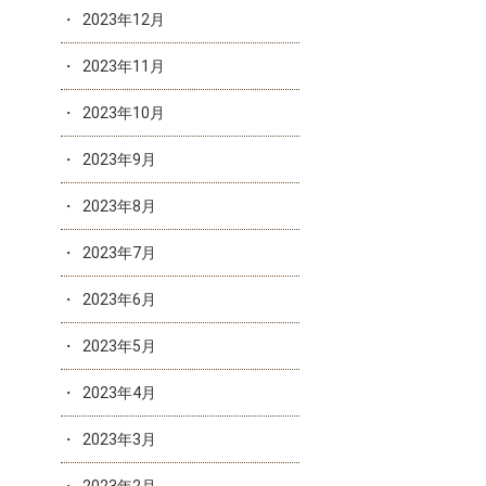
2023年12月
2023年11月
2023年10月
2023年9月
2023年8月
2023年7月
2023年6月
2023年5月
2023年4月
2023年3月