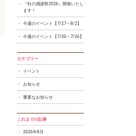
『杜の感謝祭2026』開催いたし
ます！
今週のイベント【7/27～8/2】
今週のイベント【7/20～7/26】
カテゴリー
イベント
お知らせ
重要なお知らせ
これまでの記事
2026年8月