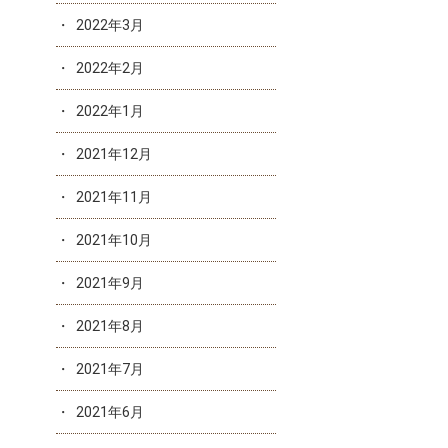
2022年3月
2022年2月
2022年1月
2021年12月
2021年11月
2021年10月
2021年9月
2021年8月
2021年7月
2021年6月