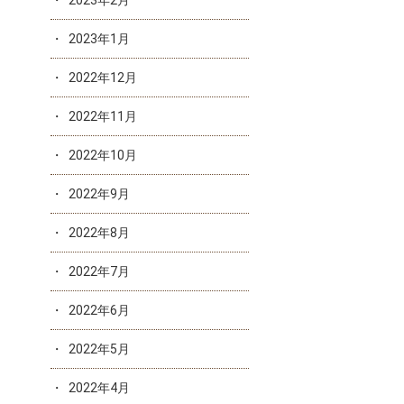
2023年2月
2023年1月
2022年12月
2022年11月
2022年10月
2022年9月
2022年8月
2022年7月
2022年6月
2022年5月
2022年4月