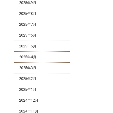
2025年9月
2025年8月
2025年7月
2025年6月
2025年5月
2025年4月
2025年3月
2025年2月
2025年1月
2024年12月
2024年11月