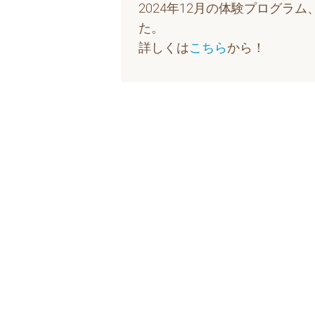
2024年12月の体験プログ
た。
詳しくは
こちら
から！