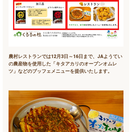
農村レストランでは12月3日～16日まで、JAようてい
の農産物を使用した「キタアカリのオープンオムレ
ツ」などのブッフェメニューを提供いたします。