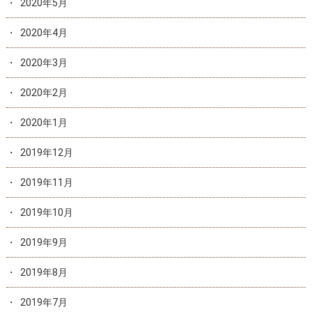
2020年5月
2020年4月
2020年3月
2020年2月
2020年1月
2019年12月
2019年11月
2019年10月
2019年9月
2019年8月
2019年7月