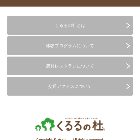
くるるの杜とは
体験プログラムについて
農村レストランについて
交通アクセスについて
Copyright © ホクレンAll rights reserved.