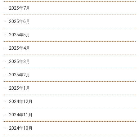
2025年7月
2025年6月
2025年5月
2025年4月
2025年3月
2025年2月
2025年1月
2024年12月
2024年11月
2024年10月