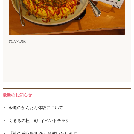
SONY DSC
最新のお知らせ
今週のかんたん体験について
くるるの杜 8月イベントチラシ
『杜の感謝祭2026』開催いたします！