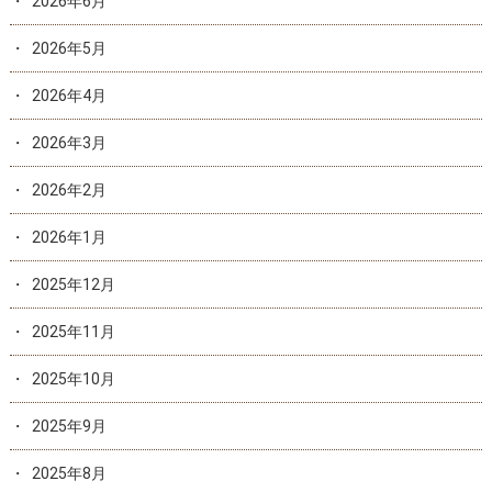
2026年6月
2026年5月
2026年4月
2026年3月
2026年2月
2026年1月
2025年12月
2025年11月
2025年10月
2025年9月
2025年8月