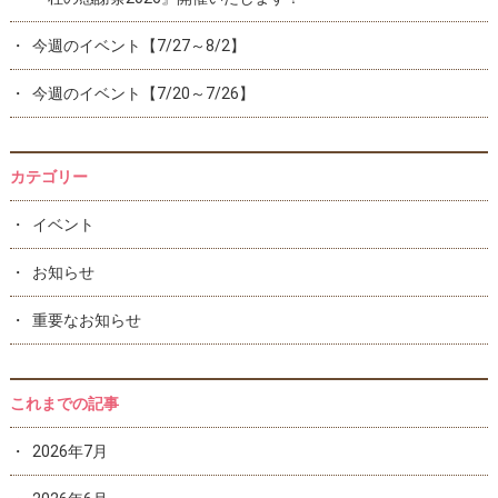
今週のイベント【7/27～8/2】
今週のイベント【7/20～7/26】
カテゴリー
イベント
お知らせ
重要なお知らせ
これまでの記事
2026年7月