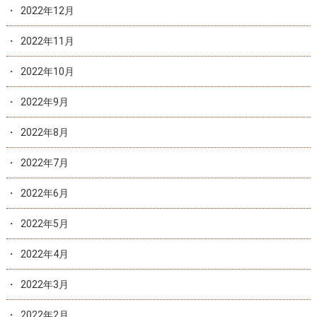
2022年12月
2022年11月
2022年10月
2022年9月
2022年8月
2022年7月
2022年6月
2022年5月
2022年4月
2022年3月
2022年2月