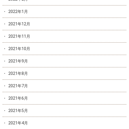
2022年1月
2021年12月
2021年11月
2021年10月
2021年9月
2021年8月
2021年7月
2021年6月
2021年5月
2021年4月