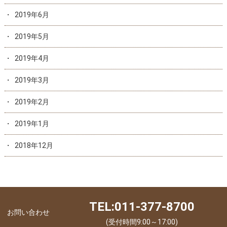
2019年6月
2019年5月
2019年4月
2019年3月
2019年2月
2019年1月
2018年12月
TEL:011-377-8700
お問い合わせ
(受付時間9:00～17:00)