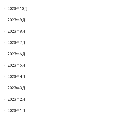
2023年10月
2023年9月
2023年8月
2023年7月
2023年6月
2023年5月
2023年4月
2023年3月
2023年2月
2023年1月