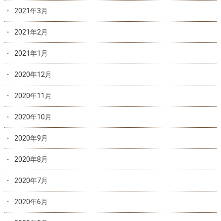
2021年3月
2021年2月
2021年1月
2020年12月
2020年11月
2020年10月
2020年9月
2020年8月
2020年7月
2020年6月