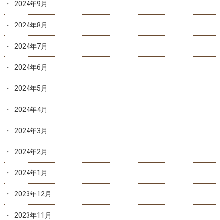
2024年9月
2024年8月
2024年7月
2024年6月
2024年5月
2024年4月
2024年3月
2024年2月
2024年1月
2023年12月
2023年11月