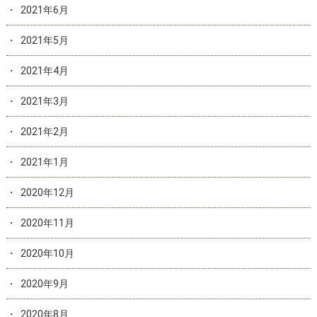
2021年6月
2021年5月
2021年4月
2021年3月
2021年2月
2021年1月
2020年12月
2020年11月
2020年10月
2020年9月
2020年8月