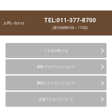
TEL:011-377-8700
お問い合わせ
(受付時間9:00～17:00)
くるるの杜とは
体験プログラムについて
農村レストランについて
交通アクセスについて