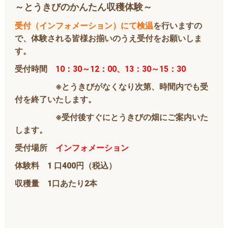
～とうきびのかんたん収穫体験～
受付（インフォメーション）にて検温
を行いますの
で、体験される皆様お揃いのうえ受付をお願いしま
す。
受付時間
10：30～12：00、13：30～15：30
※とうきびがなくなり次第、時間内でも受
付を終了いたします。
※受付後すぐにとうきびの畑にご案内いた
します。
受付場所
インフォメーション
体験料 1 口400円（税込）
収穫量 1口あたり2本