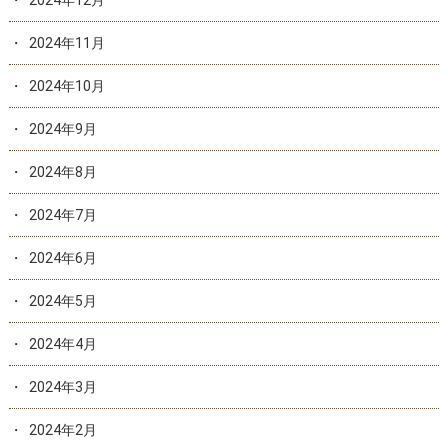
2024年12月
2024年11月
2024年10月
2024年9月
2024年8月
2024年7月
2024年6月
2024年5月
2024年4月
2024年3月
2024年2月