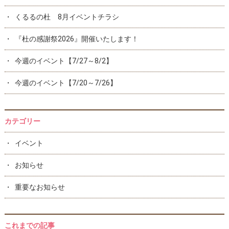
くるるの杜 8月イベントチラシ
『杜の感謝祭2026』開催いたします！
今週のイベント【7/27～8/2】
今週のイベント【7/20～7/26】
カテゴリー
イベント
お知らせ
重要なお知らせ
これまでの記事