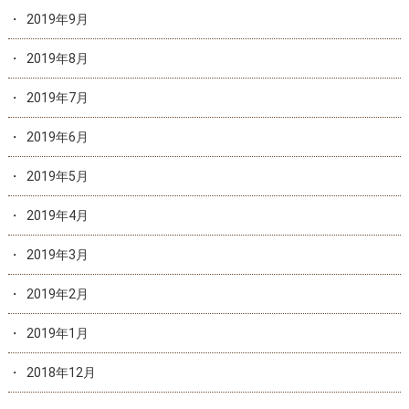
2019年9月
2019年8月
2019年7月
2019年6月
2019年5月
2019年4月
2019年3月
2019年2月
2019年1月
2018年12月