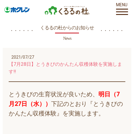
MENU
くるるの杜からのお知らせ
News
2021/07/27
【7月28日】とうきびのかんたん収穫体験を実施しま
す‼
とうきびの生育状況が良いため、
明日（7
月27日（水））
下記のとおり『とうきびの
かんたん収穫体験』を実施します。