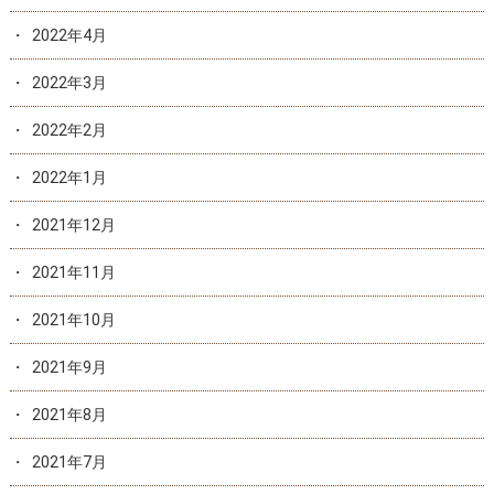
2022年4月
2022年3月
2022年2月
2022年1月
2021年12月
2021年11月
2021年10月
2021年9月
2021年8月
2021年7月