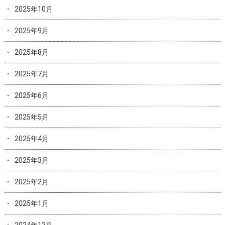
2025年10月
2025年9月
2025年8月
2025年7月
2025年6月
2025年5月
2025年4月
2025年3月
2025年2月
2025年1月