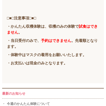
□■□注意事項□■□
・かんたん収穫体験は、収穫のみの体験で
試食はでき
ません
。
・当日受付のみで、
予約はできません
。先着順となり
ます。
・体験中はマスクの着用をお願いいたします。
・お支払いは現金のみとなります。
最新のお知らせ
今週のかんたん体験について