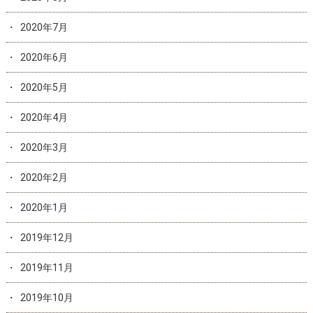
2020年7月
2020年6月
2020年5月
2020年4月
2020年3月
2020年2月
2020年1月
2019年12月
2019年11月
2019年10月