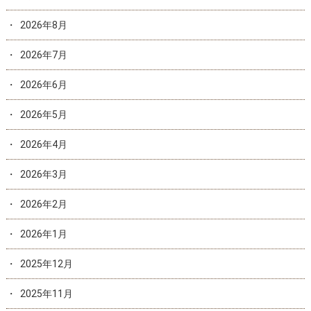
2026年8月
2026年7月
2026年6月
2026年5月
2026年4月
2026年3月
2026年2月
2026年1月
2025年12月
2025年11月