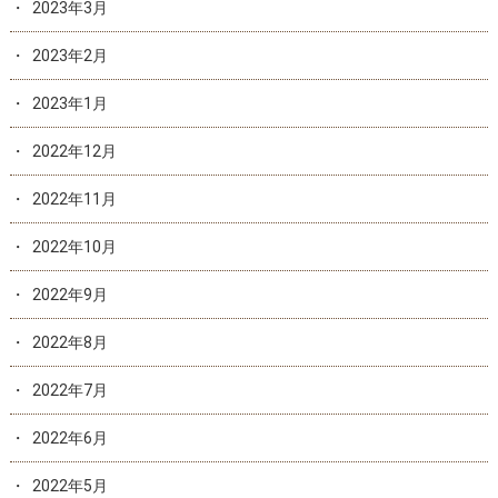
2023年3月
2023年2月
2023年1月
2022年12月
2022年11月
2022年10月
2022年9月
2022年8月
2022年7月
2022年6月
2022年5月