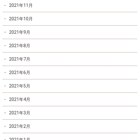
2021年11月
2021年10月
2021年9月
2021年8月
2021年7月
2021年6月
2021年5月
2021年4月
2021年3月
2021年2月
2021年1月