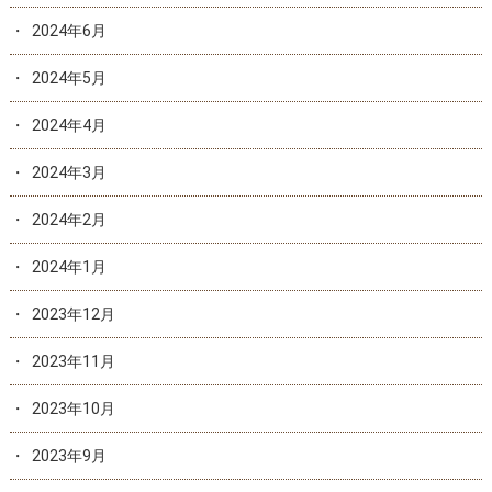
2024年6月
2024年5月
2024年4月
2024年3月
2024年2月
2024年1月
2023年12月
2023年11月
2023年10月
2023年9月