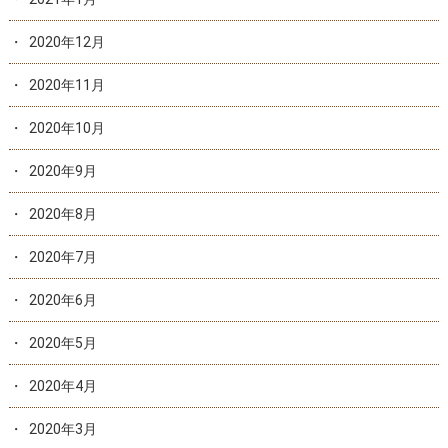
2020年12月
2020年11月
2020年10月
2020年9月
2020年8月
2020年7月
2020年6月
2020年5月
2020年4月
2020年3月