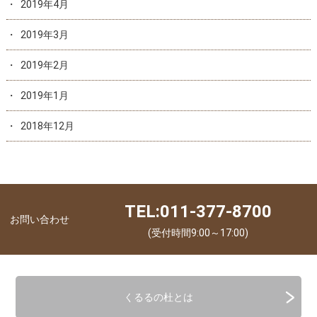
2019年4月
2019年3月
2019年2月
2019年1月
2018年12月
TEL:011-377-8700
お問い合わせ
(受付時間9:00～17:00)
くるるの杜とは