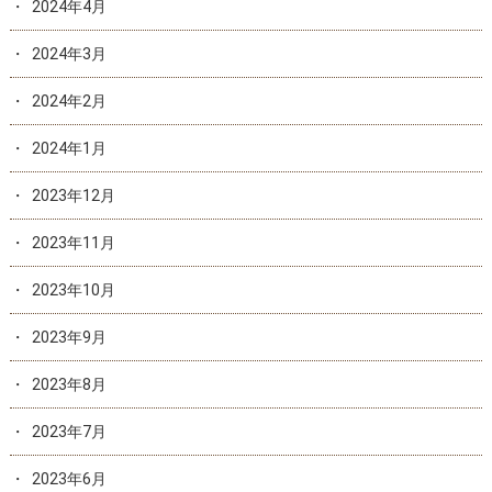
2024年4月
2024年3月
2024年2月
2024年1月
2023年12月
2023年11月
2023年10月
2023年9月
2023年8月
2023年7月
2023年6月