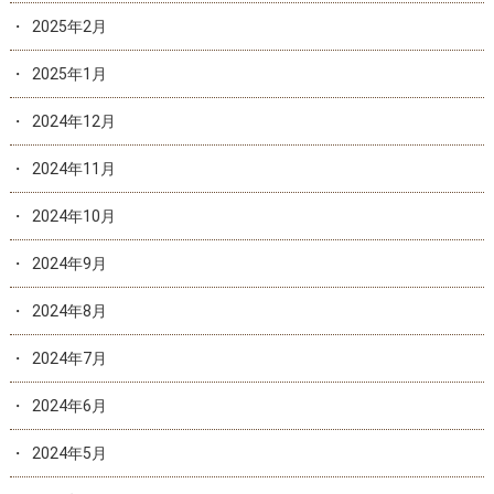
2025年2月
2025年1月
2024年12月
2024年11月
2024年10月
2024年9月
2024年8月
2024年7月
2024年6月
2024年5月