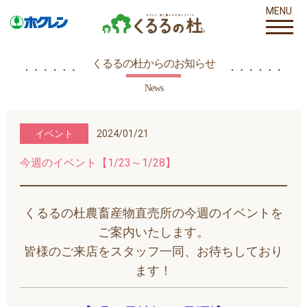
MENU
くるるの杜からのお知らせ
News
イベント
2024/01/21
今週のイベント【1/23～1/28】
くるるの杜農畜産物直売所の今週のイベントを
ご案内いたします。
皆様のご来店をスタッフ一同、お待ちしており
ます！