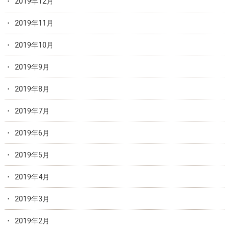
2019年12月
2019年11月
2019年10月
2019年9月
2019年8月
2019年7月
2019年6月
2019年5月
2019年4月
2019年3月
2019年2月