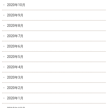
2020年10月
2020年9月
2020年8月
2020年7月
2020年6月
2020年5月
2020年4月
2020年3月
2020年2月
2020年1月