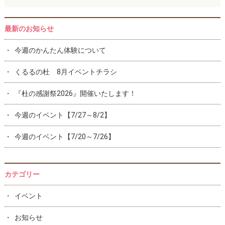
最新のお知らせ
今週のかんたん体験について
くるるの杜 8月イベントチラシ
『杜の感謝祭2026』開催いたします！
今週のイベント【7/27～8/2】
今週のイベント【7/20～7/26】
カテゴリー
イベント
お知らせ