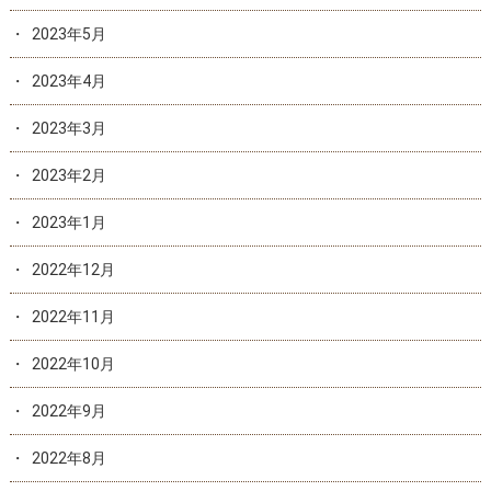
2023年5月
2023年4月
2023年3月
2023年2月
2023年1月
2022年12月
2022年11月
2022年10月
2022年9月
2022年8月