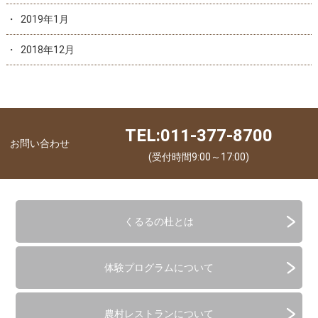
2019年1月
2018年12月
TEL:011-377-8700
お問い合わせ
(受付時間9:00～17:00)
くるるの杜とは
体験プログラムについて
農村レストランについて