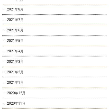
2021年8月
2021年7月
2021年6月
2021年5月
2021年4月
2021年3月
2021年2月
2021年1月
2020年12月
2020年11月