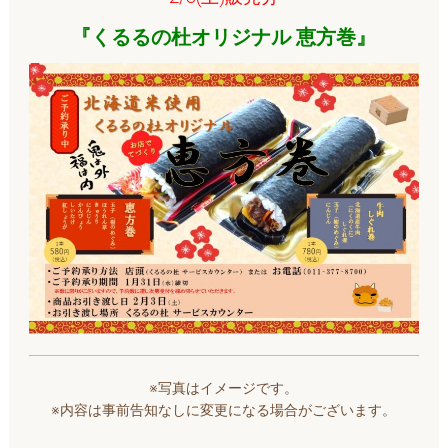
『くるるの杜オリジナル 恵方巻』
※写真はイメージです。
※内容は事前告知なしに変更になる場合がございます。