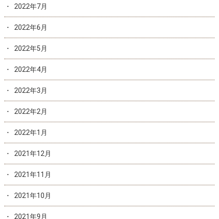
2022年7月
2022年6月
2022年5月
2022年4月
2022年3月
2022年2月
2022年1月
2021年12月
2021年11月
2021年10月
2021年9月