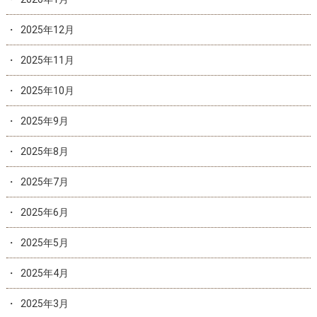
2025年12月
2025年11月
2025年10月
2025年9月
2025年8月
2025年7月
2025年6月
2025年5月
2025年4月
2025年3月