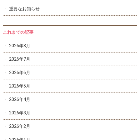
重要なお知らせ
これまでの記事
2026年8月
2026年7月
2026年6月
2026年5月
2026年4月
2026年3月
2026年2月
2026年1月