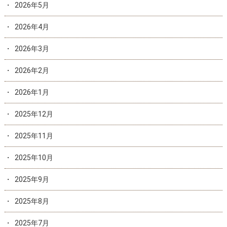
2026年5月
2026年4月
2026年3月
2026年2月
2026年1月
2025年12月
2025年11月
2025年10月
2025年9月
2025年8月
2025年7月