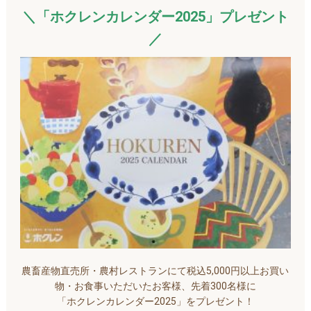
＼
「ホクレンカレンダー2025」プレゼント
／
農畜産物直売所・農村レストランにて税込5,000円以上お買い
物・お食事いただいたお客様、先着300名様に
「ホクレンカレンダー2025」をプレゼント！