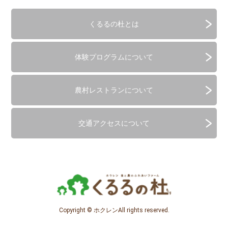
くるるの杜とは
体験プログラムについて
農村レストランについて
交通アクセスについて
Copyright © ホクレンAll rights reserved.