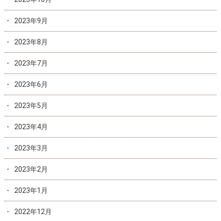
2023年9月
2023年8月
2023年7月
2023年6月
2023年5月
2023年4月
2023年3月
2023年2月
2023年1月
2022年12月