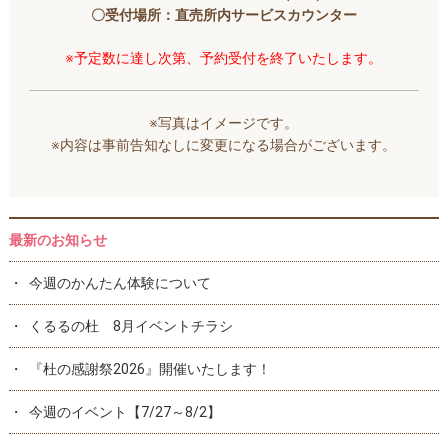
〇受付場所：直売所内サービスカウンター
※予定数に達し次第、予約受付を終了いたします。
※写真はイメージです。
※内容は事前告知なしに変更になる場合がございます。
最新のお知らせ
今週のかんたん体験について
くるるの杜 8月イベントチラシ
『杜の感謝祭2026』開催いたします！
今週のイベント【7/27～8/2】