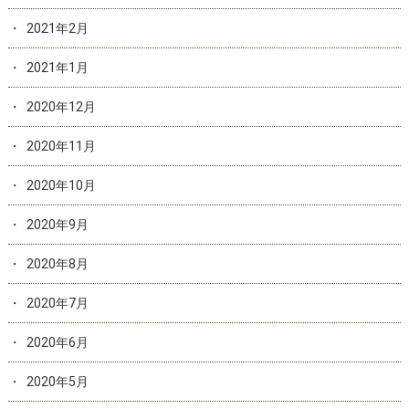
2021年2月
2021年1月
2020年12月
2020年11月
2020年10月
2020年9月
2020年8月
2020年7月
2020年6月
2020年5月