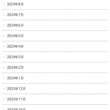
2024年8月
2024年7月
2024年6月
2024年5月
2024年4月
2024年3月
2024年2月
2024年1月
2023年12月
2023年11月
2023年10月