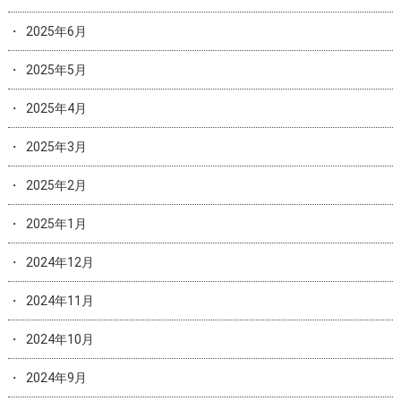
2025年6月
2025年5月
2025年4月
2025年3月
2025年2月
2025年1月
2024年12月
2024年11月
2024年10月
2024年9月