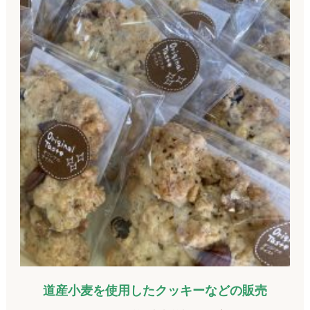
道産小麦を使用したクッキーなどの販売