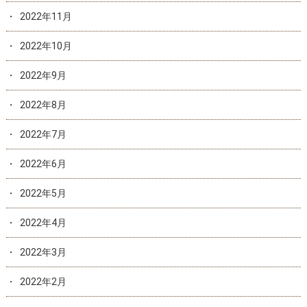
2022年11月
2022年10月
2022年9月
2022年8月
2022年7月
2022年6月
2022年5月
2022年4月
2022年3月
2022年2月