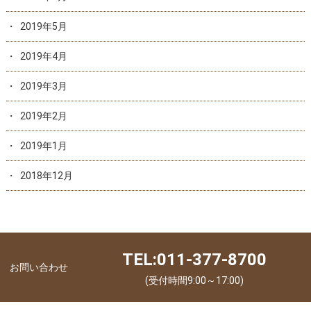
2019年5月
2019年4月
2019年3月
2019年2月
2019年1月
2018年12月
TEL:011-377-8700
お問い合わせ
(受付時間9:00～17:00)