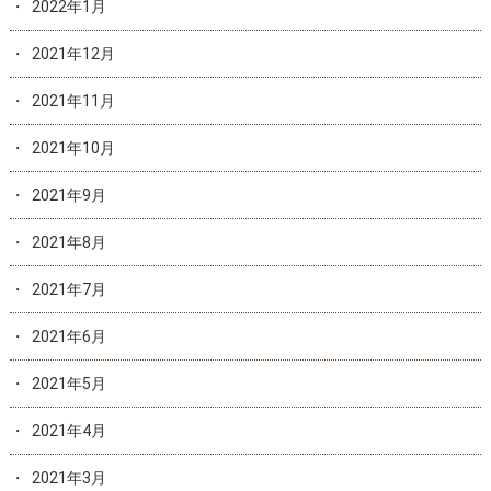
2022年1月
2021年12月
2021年11月
2021年10月
2021年9月
2021年8月
2021年7月
2021年6月
2021年5月
2021年4月
2021年3月