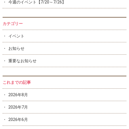
今週のイベント【7/20～7/26】
カテゴリー
イベント
お知らせ
重要なお知らせ
これまでの記事
2026年8月
2026年7月
2026年6月