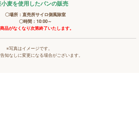
産小麦を使用したパンの販売
〇場所：直売所サイロ側風除室
〇時間：10:00～
※商品がなくなり次第終了いたします。
※写真はイメージです。
前告知なしに変更になる場合がございます。