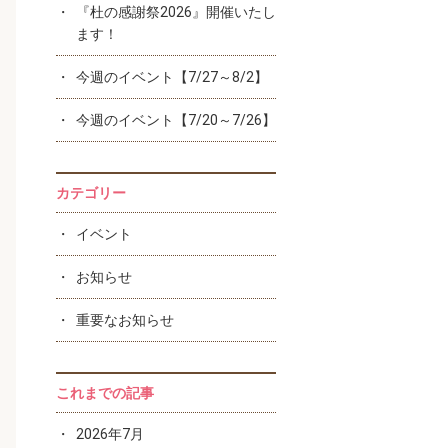
『杜の感謝祭2026』開催いたし
ます！
今週のイベント【7/27～8/2】
今週のイベント【7/20～7/26】
カテゴリー
イベント
お知らせ
重要なお知らせ
これまでの記事
2026年7月