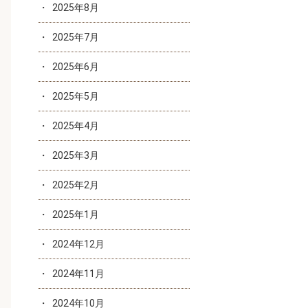
2025年8月
2025年7月
2025年6月
2025年5月
2025年4月
2025年3月
2025年2月
2025年1月
2024年12月
2024年11月
2024年10月