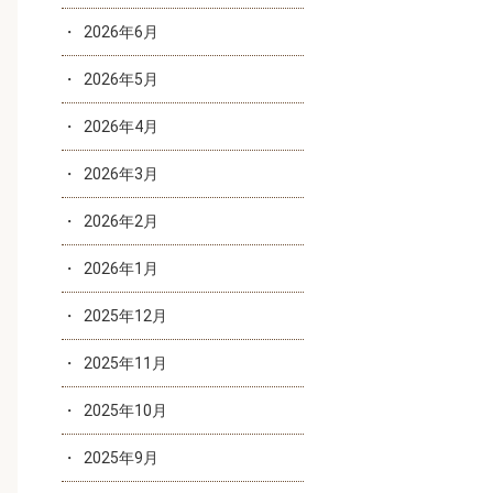
2026年6月
2026年5月
2026年4月
2026年3月
2026年2月
2026年1月
2025年12月
2025年11月
2025年10月
2025年9月