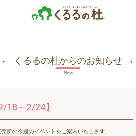
くるるの杜からのお知らせ
News
18～2/24】
直売所の今週のイベントをご案内いたします。