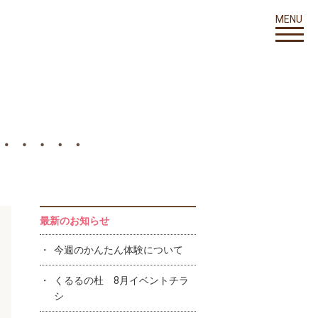
MENU
最新のお知らせ
今週のかんたん体験について
くるるの杜 8月イベントチラ
シ