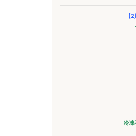
【2
冷凍