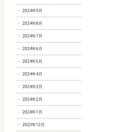
2024年9月
2024年8月
2024年7月
2024年6月
2024年5月
2024年4月
2024年3月
2024年2月
2024年1月
2023年12月