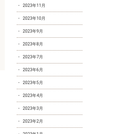
2023年11月
2023年10月
2023年9月
2023年8月
2023年7月
2023年6月
2023年5月
2023年4月
2023年3月
2023年2月