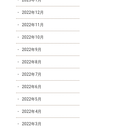
2023年1月
2022年12月
2022年11月
2022年10月
2022年9月
2022年8月
2022年7月
2022年6月
2022年5月
2022年4月
2022年3月