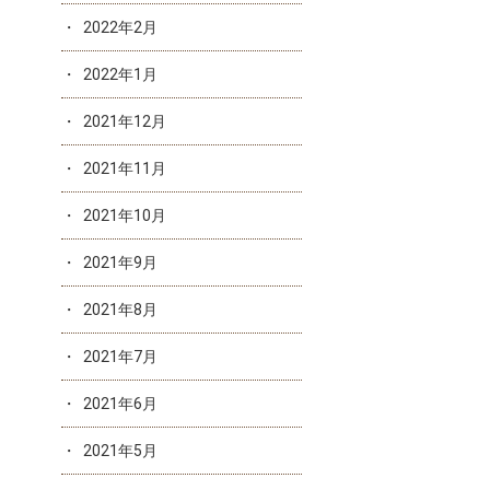
2022年2月
2022年1月
2021年12月
2021年11月
2021年10月
2021年9月
2021年8月
2021年7月
2021年6月
2021年5月