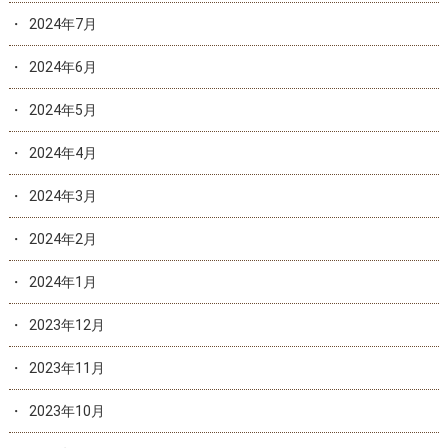
2024年7月
2024年6月
2024年5月
2024年4月
2024年3月
2024年2月
2024年1月
2023年12月
2023年11月
2023年10月