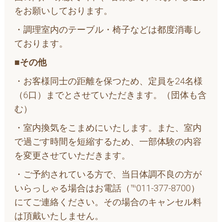
をお願いしております。
・調理室内のテーブル・椅子などは都度消毒し
ております。
■その他
・お客様同士の距離を保つため、定員を24名様
（6口）までとさせていただきます。（団体も含
む）
・室内換気をこまめにいたします。また、室内
で過ごす時間を短縮するため、一部体験の内容
を変更させていただきます。
・ご予約されている方で、当日体調不良の方が
いらっしゃる場合はお電話（℡011-377-8700）
にてご連絡ください。その場合のキャンセル料
は頂戴いたしません。