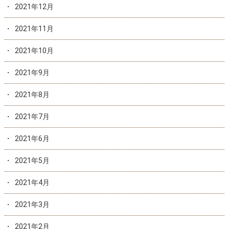
2021年12月
2021年11月
2021年10月
2021年9月
2021年8月
2021年7月
2021年6月
2021年5月
2021年4月
2021年3月
2021年2月