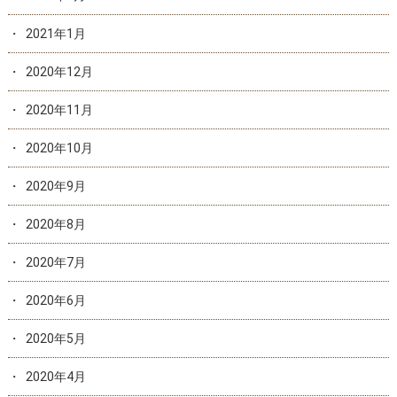
2021年1月
2020年12月
2020年11月
2020年10月
2020年9月
2020年8月
2020年7月
2020年6月
2020年5月
2020年4月