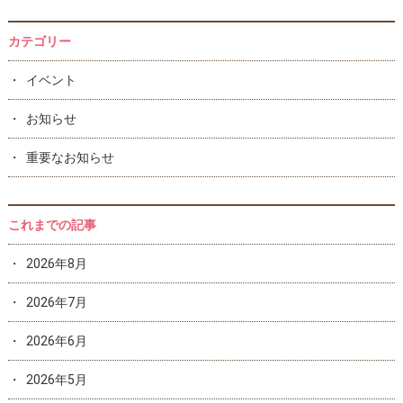
カテゴリー
イベント
お知らせ
重要なお知らせ
これまでの記事
2026年8月
2026年7月
2026年6月
2026年5月