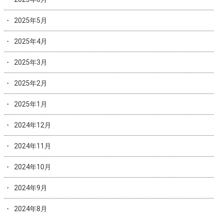
2025年5月
2025年4月
2025年3月
2025年2月
2025年1月
2024年12月
2024年11月
2024年10月
2024年9月
2024年8月