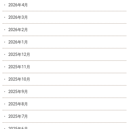
2026年4月
2026年3月
2026年2月
2026年1月
2025年12月
2025年11月
2025年10月
2025年9月
2025年8月
2025年7月
2025年6月