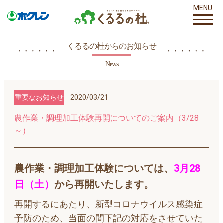
MENU
くるるの杜からのお知らせ
News
重要なお知らせ
2020/03/21
農作業・調理加工体験再開についてのご案内（3/28
～）
農作業・調理加工体験については、
3月28
日（土）
から再開いたします。
再開するにあたり、新型コロナウイルス感染症
予防のため、当面の間下記の対応をさせていた