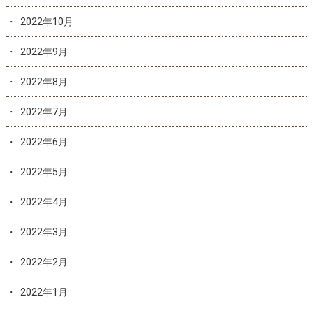
2022年10月
2022年9月
2022年8月
2022年7月
2022年6月
2022年5月
2022年4月
2022年3月
2022年2月
2022年1月