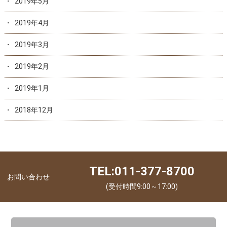
2019年5月
2019年4月
2019年3月
2019年2月
2019年1月
2018年12月
TEL:011-377-8700
お問い合わせ
(受付時間9:00～17:00)