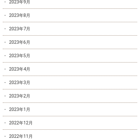
2023年9月
2023年8月
2023年7月
2023年6月
2023年5月
2023年4月
2023年3月
2023年2月
2023年1月
2022年12月
2022年11月