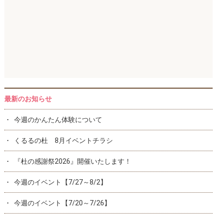
最新のお知らせ
今週のかんたん体験について
くるるの杜 8月イベントチラシ
『杜の感謝祭2026』開催いたします！
今週のイベント【7/27～8/2】
今週のイベント【7/20～7/26】