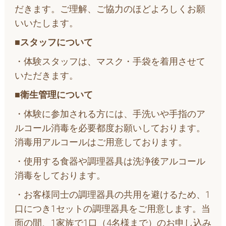
だきます。ご理解、ご協力のほどよろしくお願
いいたします。
■スタッフについて
・体験スタッフは、マスク・手袋を着用させて
いただきます。
■衛生管理について
・体験に参加される方には、手洗いや手指のア
ルコール消毒を必要都度お願いしております。
消毒用アルコールはご用意しております。
・使用する食器や調理器具は洗浄後アルコール
消毒をしております。
・お客様同士の調理器具の共用を避けるため、1
口につき1セットの調理器具をご用意します。当
面の間、1家族で1口（4名様まで）のお申し込み