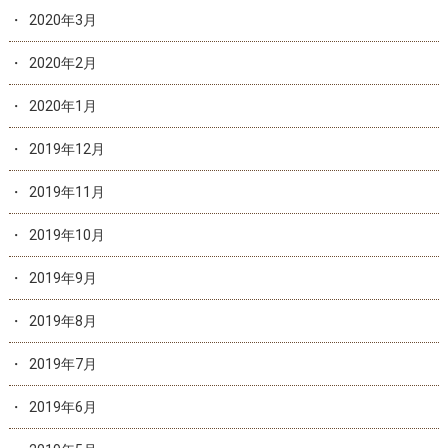
2020年3月
2020年2月
2020年1月
2019年12月
2019年11月
2019年10月
2019年9月
2019年8月
2019年7月
2019年6月