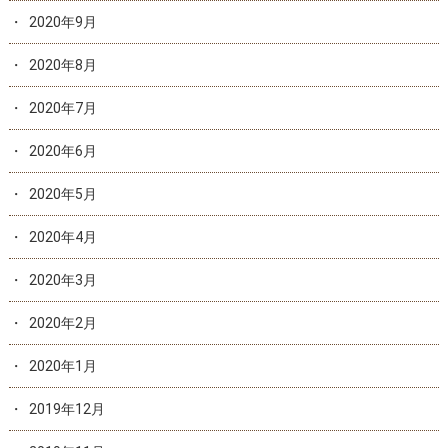
2020年9月
2020年8月
2020年7月
2020年6月
2020年5月
2020年4月
2020年3月
2020年2月
2020年1月
2019年12月