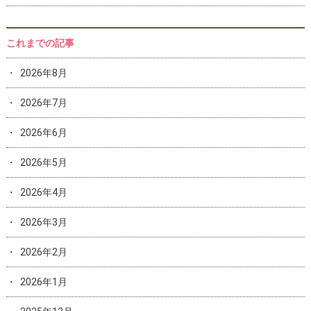
これまでの記事
2026年8月
2026年7月
2026年6月
2026年5月
2026年4月
2026年3月
2026年2月
2026年1月