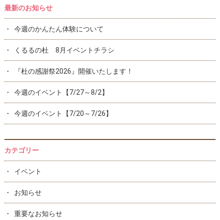
最新のお知らせ
今週のかんたん体験について
くるるの杜 8月イベントチラシ
『杜の感謝祭2026』開催いたします！
今週のイベント【7/27～8/2】
今週のイベント【7/20～7/26】
カテゴリー
イベント
お知らせ
重要なお知らせ