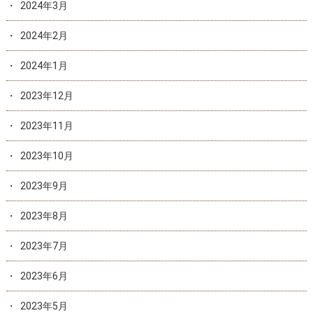
2024年3月
2024年2月
2024年1月
2023年12月
2023年11月
2023年10月
2023年9月
2023年8月
2023年7月
2023年6月
2023年5月