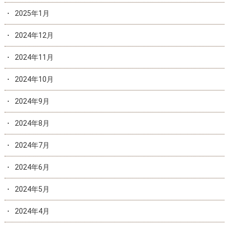
2025年1月
2024年12月
2024年11月
2024年10月
2024年9月
2024年8月
2024年7月
2024年6月
2024年5月
2024年4月