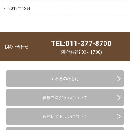
2018年12月
TEL:011-377-8700
お問い合わせ
(受付時間9:00～17:00)
くるるの杜とは
体験プログラムについて
農村レストランについて