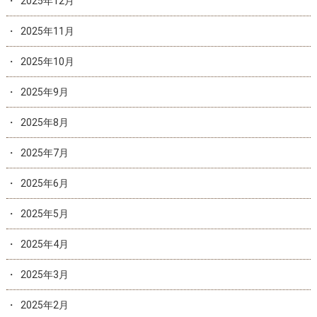
2025年12月
2025年11月
2025年10月
2025年9月
2025年8月
2025年7月
2025年6月
2025年5月
2025年4月
2025年3月
2025年2月