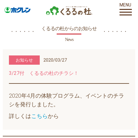
MENU
くるるの杜からのお知らせ
News
お知らせ
2020/03/27
3/27付 くるるの杜のチラシ！
2020年4月の体験プログラム、イベントのチラ
シを発行しました。
詳しくは
こちら
から