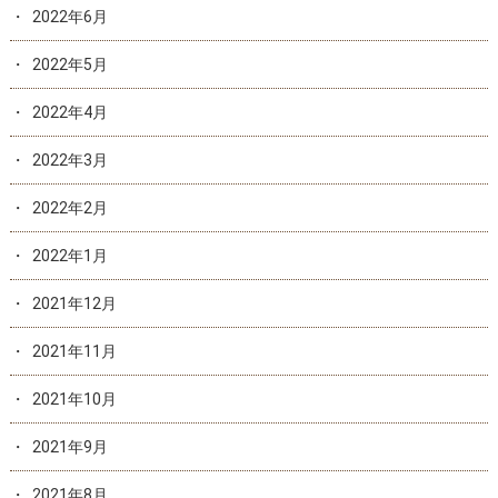
2022年6月
2022年5月
2022年4月
2022年3月
2022年2月
2022年1月
2021年12月
2021年11月
2021年10月
2021年9月
2021年8月