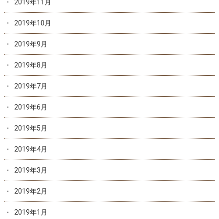
2019年11月
2019年10月
2019年9月
2019年8月
2019年7月
2019年6月
2019年5月
2019年4月
2019年3月
2019年2月
2019年1月