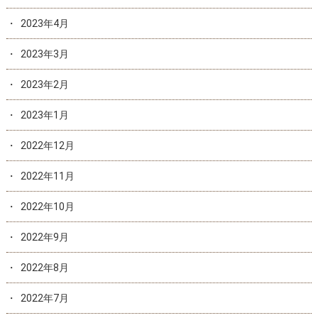
2023年4月
2023年3月
2023年2月
2023年1月
2022年12月
2022年11月
2022年10月
2022年9月
2022年8月
2022年7月