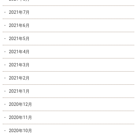
2021年7月
2021年6月
2021年5月
2021年4月
2021年3月
2021年2月
2021年1月
2020年12月
2020年11月
2020年10月