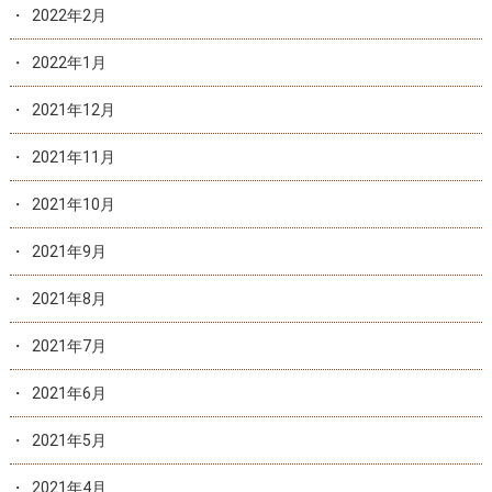
2022年2月
2022年1月
2021年12月
2021年11月
2021年10月
2021年9月
2021年8月
2021年7月
2021年6月
2021年5月
2021年4月