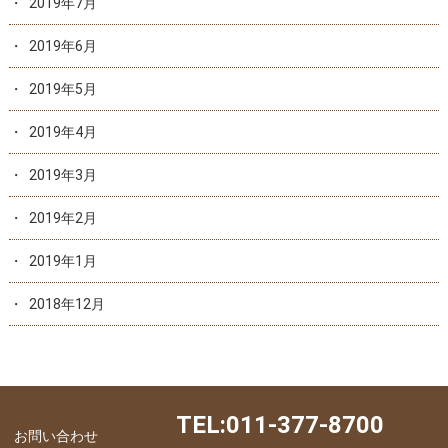
2019年7月
2019年6月
2019年5月
2019年4月
2019年3月
2019年2月
2019年1月
2018年12月
TEL:011-377-8700
お問い合わせ