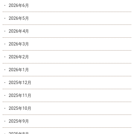
2026年6月
2026年5月
2026年4月
2026年3月
2026年2月
2026年1月
2025年12月
2025年11月
2025年10月
2025年9月