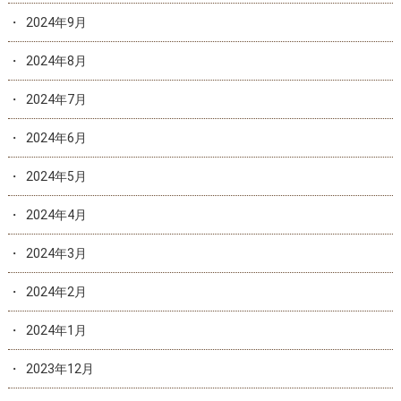
2024年9月
2024年8月
2024年7月
2024年6月
2024年5月
2024年4月
2024年3月
2024年2月
2024年1月
2023年12月