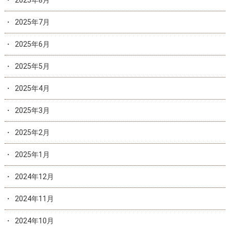
2025年8月
2025年7月
2025年6月
2025年5月
2025年4月
2025年3月
2025年2月
2025年1月
2024年12月
2024年11月
2024年10月