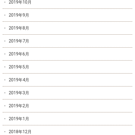
2019年10月
2019年9月
2019年8月
2019年7月
2019年6月
2019年5月
2019年4月
2019年3月
2019年2月
2019年1月
2018年12月