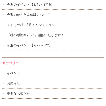
今週のイベント【8/10～8/16】
今週のかんたん体験について
くるるの杜 8月イベントチラシ
『杜の感謝祭2026』開催いたします！
今週のイベント【7/27～8/2】
カテゴリー
イベント
お知らせ
重要なお知らせ