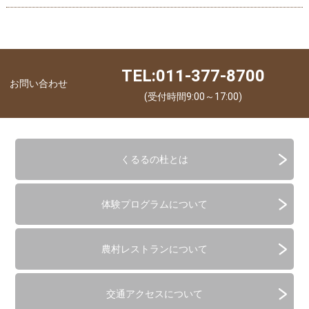
TEL:011-377-8700
お問い合わせ
(受付時間9:00～17:00)
くるるの杜とは
体験プログラムについて
農村レストランについて
交通アクセスについて