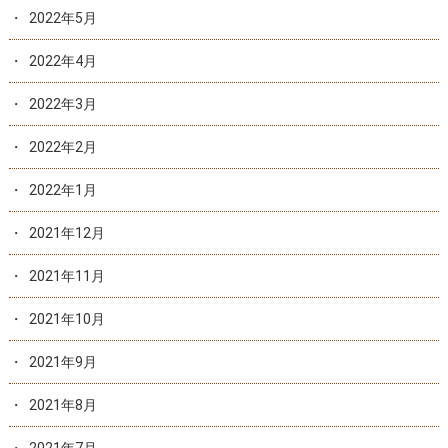
2022年5月
2022年4月
2022年3月
2022年2月
2022年1月
2021年12月
2021年11月
2021年10月
2021年9月
2021年8月