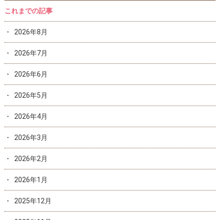
これまでの記事
2026年8月
2026年7月
2026年6月
2026年5月
2026年4月
2026年3月
2026年2月
2026年1月
2025年12月