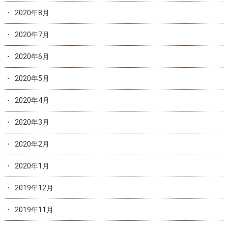
2020年8月
2020年7月
2020年6月
2020年5月
2020年4月
2020年3月
2020年2月
2020年1月
2019年12月
2019年11月