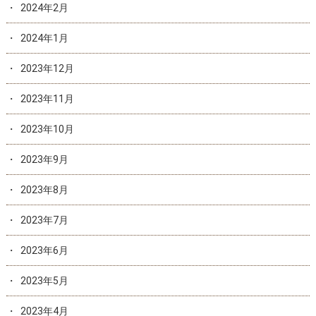
2024年2月
2024年1月
2023年12月
2023年11月
2023年10月
2023年9月
2023年8月
2023年7月
2023年6月
2023年5月
2023年4月