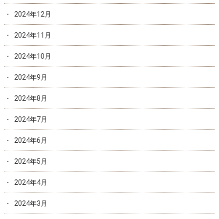
2024年12月
2024年11月
2024年10月
2024年9月
2024年8月
2024年7月
2024年6月
2024年5月
2024年4月
2024年3月