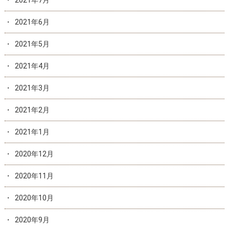
2021年7月
2021年6月
2021年5月
2021年4月
2021年3月
2021年2月
2021年1月
2020年12月
2020年11月
2020年10月
2020年9月