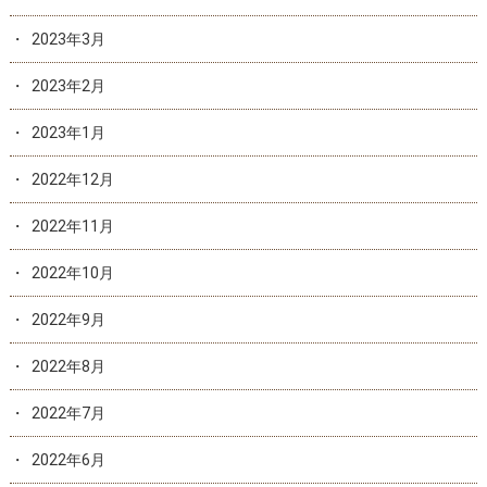
2023年3月
2023年2月
2023年1月
2022年12月
2022年11月
2022年10月
2022年9月
2022年8月
2022年7月
2022年6月