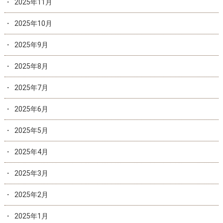
2025年11月
2025年10月
2025年9月
2025年8月
2025年7月
2025年6月
2025年5月
2025年4月
2025年3月
2025年2月
2025年1月