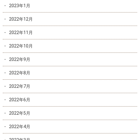
2023年1月
2022年12月
2022年11月
2022年10月
2022年9月
2022年8月
2022年7月
2022年6月
2022年5月
2022年4月