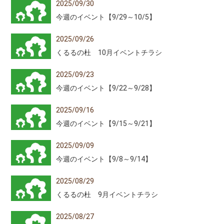
2025/09/30
今週のイベント【9/29～10/5】
2025/09/26
くるるの杜 10月イベントチラシ
2025/09/23
今週のイベント【9/22～9/28】
2025/09/16
今週のイベント【9/15～9/21】
2025/09/09
今週のイベント【9/8～9/14】
2025/08/29
くるるの杜 9月イベントチラシ
2025/08/27