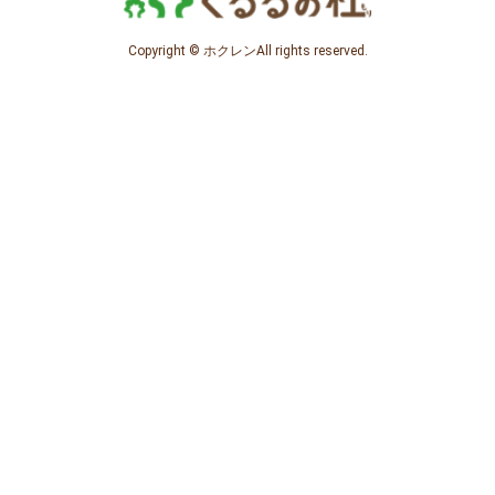
Copyright © ホクレンAll rights reserved.