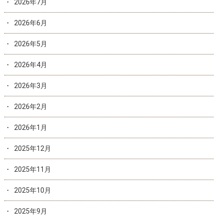
2026年7月
2026年6月
2026年5月
2026年4月
2026年3月
2026年2月
2026年1月
2025年12月
2025年11月
2025年10月
2025年9月