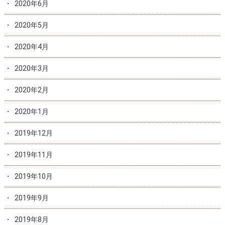
2020年6月
2020年5月
2020年4月
2020年3月
2020年2月
2020年1月
2019年12月
2019年11月
2019年10月
2019年9月
2019年8月