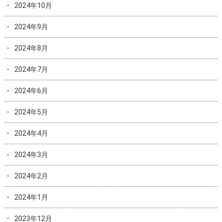
2024年10月
2024年9月
2024年8月
2024年7月
2024年6月
2024年5月
2024年4月
2024年3月
2024年2月
2024年1月
2023年12月