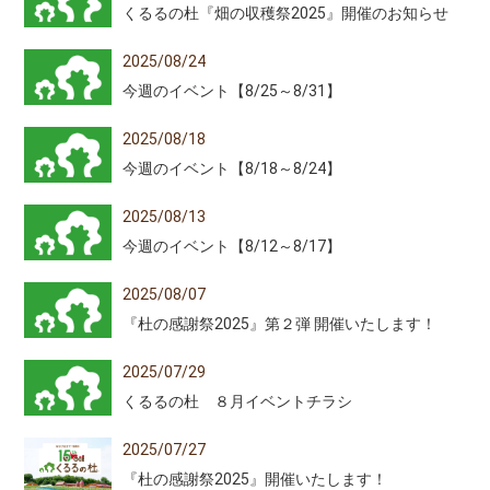
くるるの杜『畑の収穫祭2025』開催のお知らせ
2025/08/24
今週のイベント【8/25～8/31】
2025/08/18
今週のイベント【8/18～8/24】
2025/08/13
今週のイベント【8/12～8/17】
2025/08/07
『杜の感謝祭2025』第２弾 開催いたします！
2025/07/29
くるるの杜 ８月イベントチラシ
2025/07/27
『杜の感謝祭2025』開催いたします！