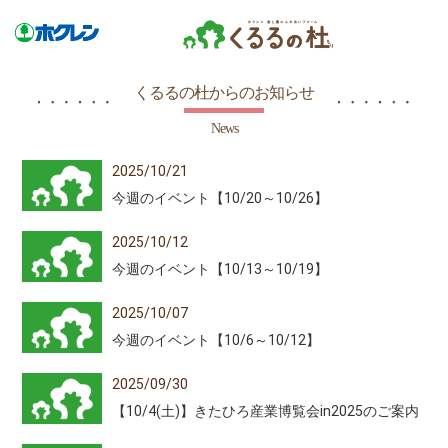
くるるの杜からのお知らせ
News
2025/10/21
今週のイベント【10/20～10/26】
2025/10/12
今週のイベント【10/13～10/19】
2025/10/07
今週のイベント【10/6～10/12】
2025/09/30
【10/4(土)】きたひろ産業博覧会in2025のご案内