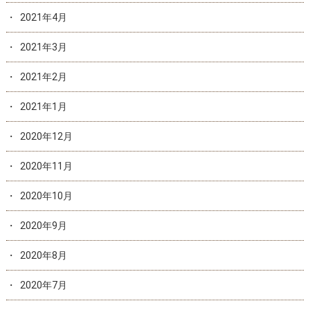
2021年4月
2021年3月
2021年2月
2021年1月
2020年12月
2020年11月
2020年10月
2020年9月
2020年8月
2020年7月