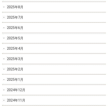
2025年8月
2025年7月
2025年6月
2025年5月
2025年4月
2025年3月
2025年2月
2025年1月
2024年12月
2024年11月