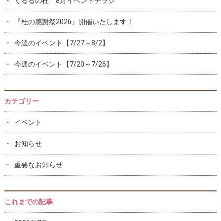
くるるの杜 8月イベントチラシ
『杜の感謝祭2026』開催いたします！
今週のイベント【7/27～8/2】
今週のイベント【7/20～7/26】
カテゴリー
イベント
お知らせ
重要なお知らせ
これまでの記事