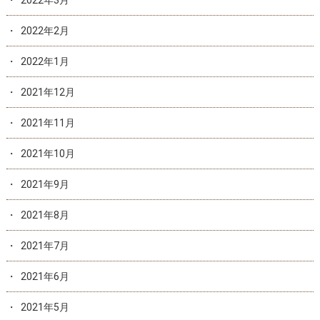
2022年3月
2022年2月
2022年1月
2021年12月
2021年11月
2021年10月
2021年9月
2021年8月
2021年7月
2021年6月
2021年5月