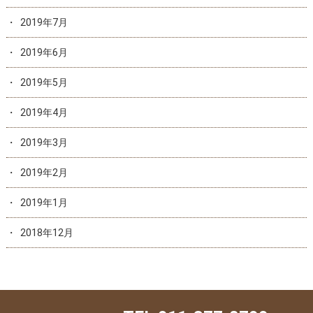
2019年7月
2019年6月
2019年5月
2019年4月
2019年3月
2019年2月
2019年1月
2018年12月