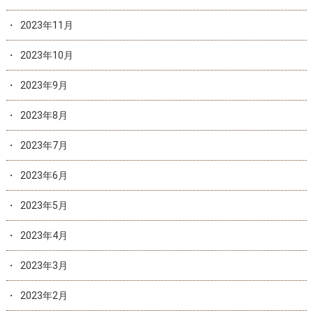
2023年11月
2023年10月
2023年9月
2023年8月
2023年7月
2023年6月
2023年5月
2023年4月
2023年3月
2023年2月